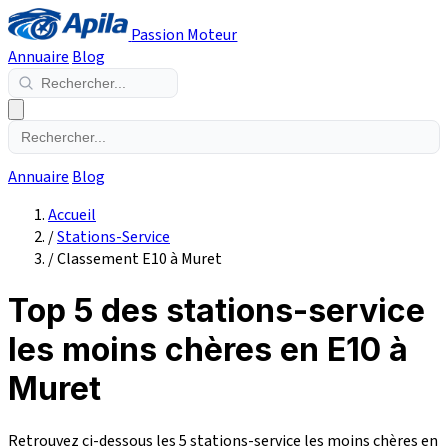
Passion Moteur
Annuaire
Blog
Annuaire
Blog
Accueil
/
Stations-Service
/
Classement E10 à Muret
Top 5 des stations-service
les moins chères en E10 à
Muret
Retrouvez ci-dessous les 5 stations-service les moins chères en