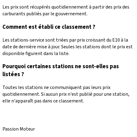
Les prix sont récupérés quotidiennement à partir des prix des
carburants publiés par le gouvernement.
Comment est établi ce classement ?
Les stations-service sont triées par prix croissant du E10 à la
date de dernière mise à jour. Seules les stations dont le prix est
disponible figurent dans la liste.
Pourquoi certaines stations ne sont-elles pas
listées ?
Toutes les stations ne communiquent pas leurs prix
quotidiennement. Si aucun prix n'est publié pour une station,
elle n'apparaît pas dans ce classement.
Passion Moteur