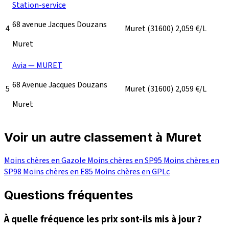
Station-service
68 avenue Jacques Douzans
4
Muret
(31600)
2,059
€/L
Muret
Avia — MURET
68 Avenue Jacques Douzans
5
Muret
(31600)
2,059
€/L
Muret
Voir un autre classement à Muret
Moins chères en Gazole
Moins chères en SP95
Moins chères en
SP98
Moins chères en E85
Moins chères en GPLc
Questions fréquentes
À quelle fréquence les prix sont-ils mis à jour ?