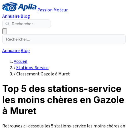
Passion Moteur
Annuaire
Blog
Annuaire
Blog
Accueil
/
Stations-Service
/
Classement Gazole à Muret
Top 5 des stations-service
les moins chères en Gazole
à Muret
Retrouvez ci-dessous les 5 stations-service les moins chères en