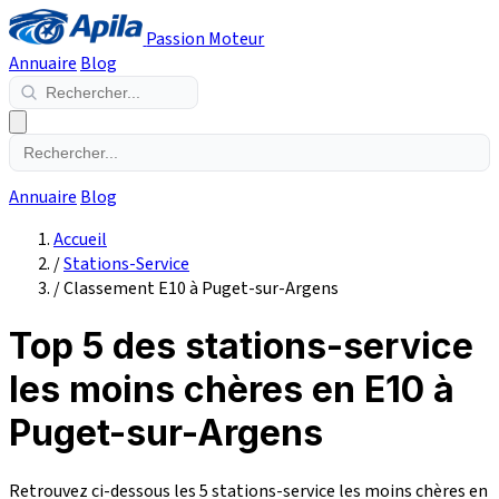
Passion Moteur
Annuaire
Blog
Annuaire
Blog
Accueil
/
Stations-Service
/
Classement E10 à Puget-sur-Argens
Top 5 des stations-service
les moins chères en E10 à
Puget-sur-Argens
Retrouvez ci-dessous les 5 stations-service les moins chères en