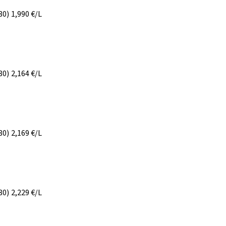
80)
1,990
€/L
80)
2,164
€/L
80)
2,169
€/L
80)
2,229
€/L