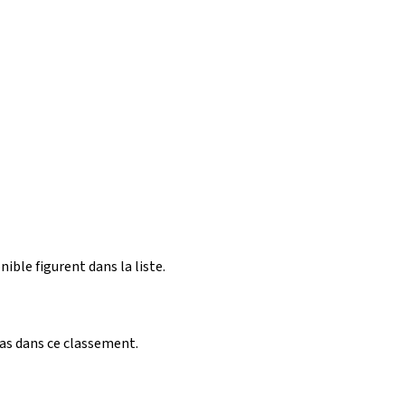
nible figurent dans la liste.
pas dans ce classement.