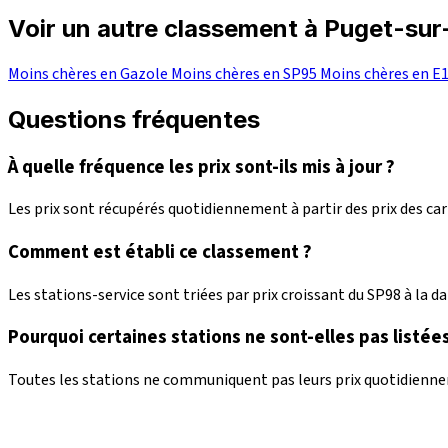
Voir un autre classement à Puget-su
Moins chères en Gazole
Moins chères en SP95
Moins chères en E
Questions fréquentes
À quelle fréquence les prix sont-ils mis à jour ?
Les prix sont récupérés quotidiennement à partir des prix des c
Comment est établi ce classement ?
Les stations-service sont triées par prix croissant du SP98 à la dat
Pourquoi certaines stations ne sont-elles pas listées
Toutes les stations ne communiquent pas leurs prix quotidienneme