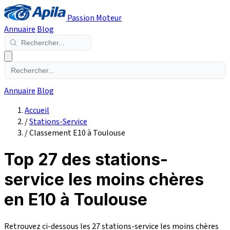
Passion Moteur
Annuaire
Blog
Annuaire
Blog
Accueil
/
Stations-Service
/
Classement E10 à Toulouse
Top 27 des stations-
service les moins chères
en E10 à Toulouse
Retrouvez ci-dessous les 27 stations-service les moins chères