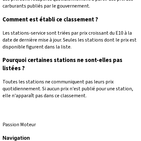
carburants publiés par le gouvernement.
Comment est établi ce classement ?
Les stations-service sont triées par prix croissant du E10 à la
date de dernière mise à jour. Seules les stations dont le prix est
disponible figurent dans la liste.
Pourquoi certaines stations ne sont-elles pas
listées ?
Toutes les stations ne communiquent pas leurs prix
quotidiennement. Si aucun prix n'est publié pour une station,
elle n'apparaît pas dans ce classement.
Passion Moteur
Navigation