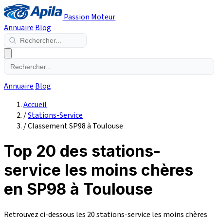
Passion Moteur
Annuaire
Blog
Annuaire
Blog
Accueil
/
Stations-Service
/
Classement SP98 à Toulouse
Top 20 des stations-
service les moins chères
en SP98 à Toulouse
Retrouvez ci-dessous les 20 stations-service les moins chères