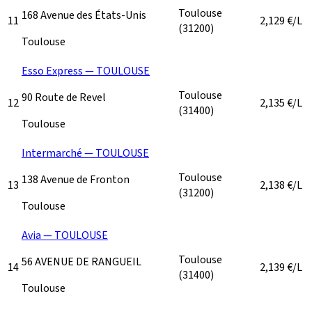
Toulouse
168 Avenue des États-Unis
11
2,129
€/L
(31200)
Toulouse
Esso Express — TOULOUSE
Toulouse
90 Route de Revel
12
2,135
€/L
(31400)
Toulouse
Intermarché — TOULOUSE
Toulouse
138 Avenue de Fronton
13
2,138
€/L
(31200)
Toulouse
Avia — TOULOUSE
Toulouse
56 AVENUE DE RANGUEIL
14
2,139
€/L
(31400)
Toulouse