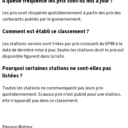
À quelle fréquence les prix sont-ils mis à jour ?
Les prix sont récupérés quotidiennement à partir des prix des
carburants publiés par le gouvernement.
Comment est établi ce classement ?
Les stations-service sont triées par prix croissant du SP98 à la
date de dernière mise à jour. Seules les stations dont le prix est
disponible figurent dans la liste.
Pourquoi certaines stations ne sont-elles pas
listées ?
Toutes les stations ne communiquent pas leurs prix
quotidiennement. Si aucun prix n'est publié pour une station,
elle n'apparaît pas dans ce classement.
Passion Moteur