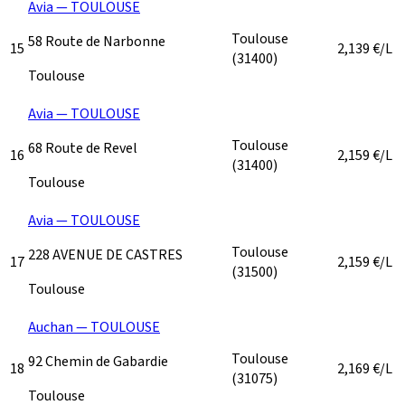
Avia — TOULOUSE
Toulouse
58 Route de Narbonne
15
2,139
€/L
(31400)
Toulouse
Avia — TOULOUSE
Toulouse
68 Route de Revel
16
2,159
€/L
(31400)
Toulouse
Avia — TOULOUSE
Toulouse
228 AVENUE DE CASTRES
17
2,159
€/L
(31500)
Toulouse
Auchan — TOULOUSE
Toulouse
92 Chemin de Gabardie
18
2,169
€/L
(31075)
Toulouse