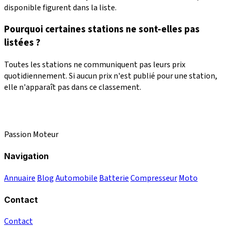
disponible figurent dans la liste.
Pourquoi certaines stations ne sont-elles pas
listées ?
Toutes les stations ne communiquent pas leurs prix
quotidiennement. Si aucun prix n'est publié pour une station,
elle n'apparaît pas dans ce classement.
Passion Moteur
Navigation
Annuaire
Blog
Automobile
Batterie
Compresseur
Moto
Contact
Contact