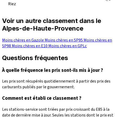
Riez
Voir un autre classement dans le
Alpes-de-Haute-Provence
Moins chères en Gazole
Moins chères en SP95
Moins chères en
SP98
Moins chères en E10
Moins chères en GPLc
Questions fréquentes
À quelle fréquence les prix sont-ils mis à jour ?
Les prix sont récupérés quotidiennement à partir des prix des
carburants publiés par le gouvernement.
Comment est établi ce classement ?
Les stations-service sont triées par prix croissant du E85 à la
date de dernière mise à jour. Seules les stations dont le prix est