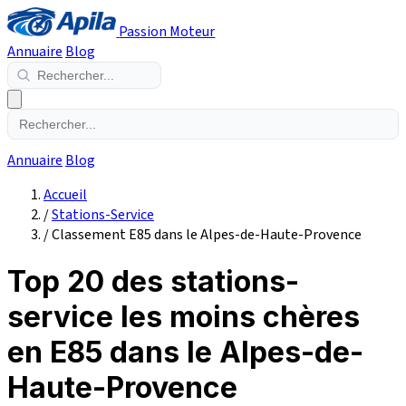
Passion Moteur
Annuaire
Blog
Annuaire
Blog
Accueil
/
Stations-Service
/
Classement E85 dans le Alpes-de-Haute-Provence
Top 20 des stations-
service les moins chères
en E85 dans le Alpes-de-
Haute-Provence