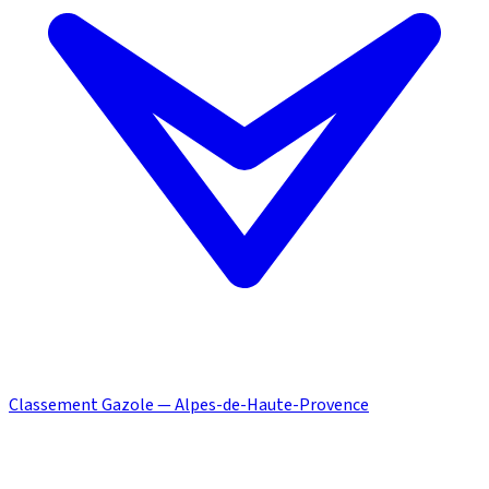
Classement Gazole — Alpes-de-Haute-Provence