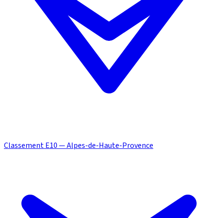
Classement E10 — Alpes-de-Haute-Provence