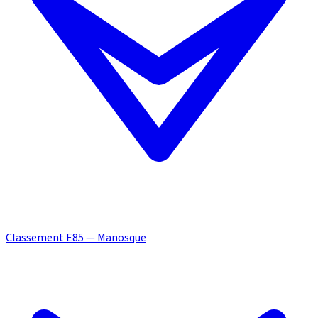
Classement E85 — Manosque