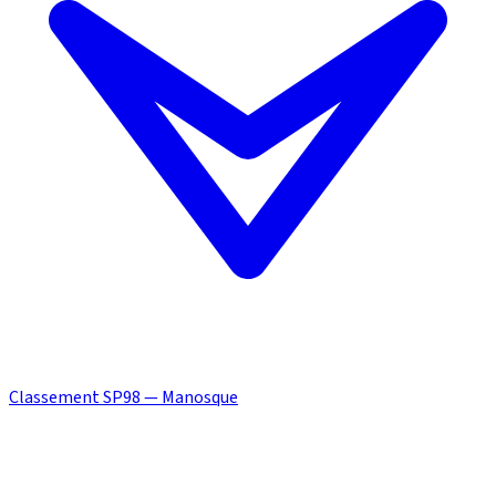
Classement SP98 — Manosque