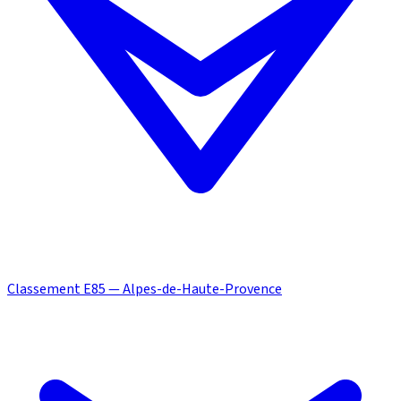
Classement E85 — Alpes-de-Haute-Provence