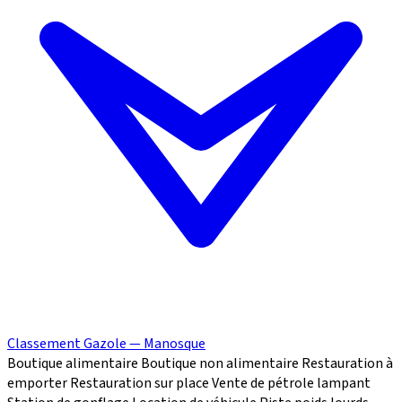
Classement Gazole — Manosque
Boutique alimentaire
Boutique non alimentaire
Restauration à
emporter
Restauration sur place
Vente de pétrole lampant