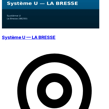
Système U — LA BRESSE