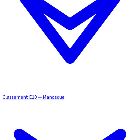
Classement E10 — Manosque