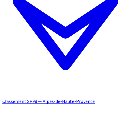
Classement SP98 — Alpes-de-Haute-Provence