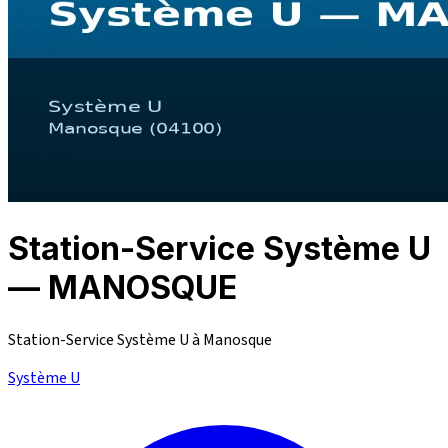
Station-Service Système U
— MANOSQUE
Station-Service Système U à Manosque
Système U