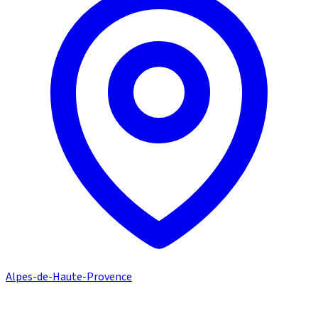
Alpes-de-Haute-Provence