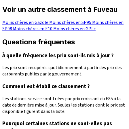
Voir un autre classement à Fuveau
Moins chères en Gazole
Moins chères en SP95
Moins chères en
SP98
Moins chères en E10
Moins chères en GPLc
Questions fréquentes
À quelle fréquence les prix sont-ils mis à jour ?
Les prix sont récupérés quotidiennement à partir des prix des
carburants publiés par le gouvernement.
Comment est établi ce classement ?
Les stations-service sont triées par prix croissant du E85 à la
date de dernière mise à jour. Seules les stations dont le prix est
disponible figurent dans la liste.
Pourquoi certaines stations ne sont-elles pas