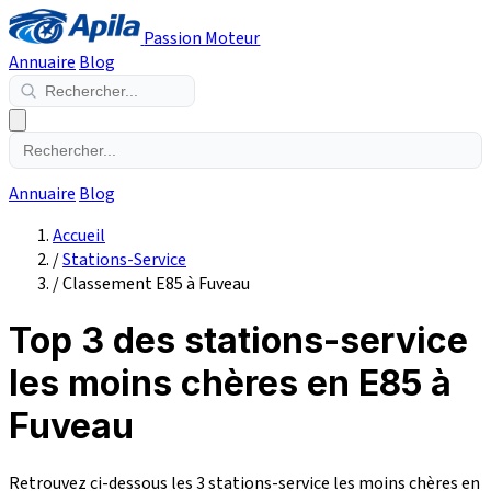
Passion Moteur
Annuaire
Blog
Annuaire
Blog
Accueil
/
Stations-Service
/
Classement E85 à Fuveau
Top 3 des stations-service
les moins chères en E85 à
Fuveau
Retrouvez ci-dessous les 3 stations-service les moins chères en