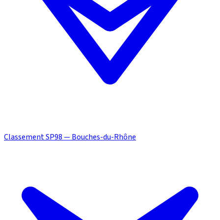
Classement SP98 — Bouches-du-Rhône