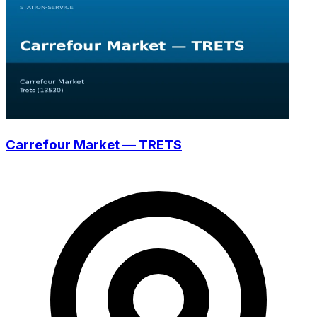
Carrefour Market — TRETS