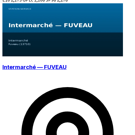
Intermarché — FUVEAU