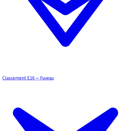
Classement E10 — Fuveau