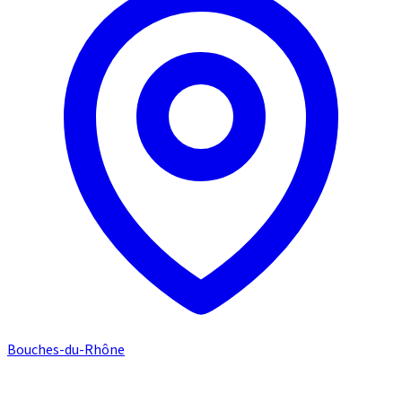
Bouches-du-Rhône