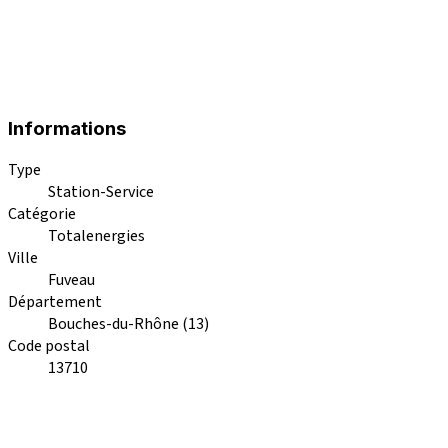
Informations
Type
Station-Service
Catégorie
Totalenergies
Ville
Fuveau
Département
Bouches-du-Rhône (13)
Code postal
13710