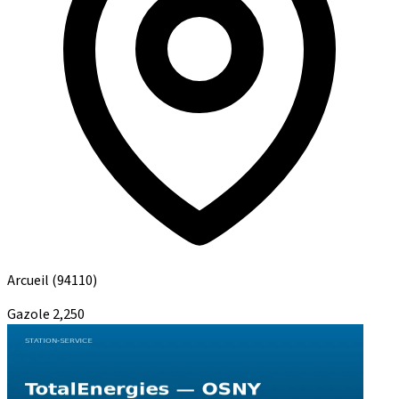
Arcueil
(94110)
Gazole
2,250