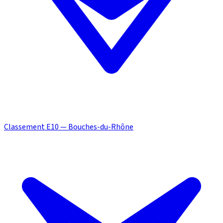
Classement E10 — Bouches-du-Rhône