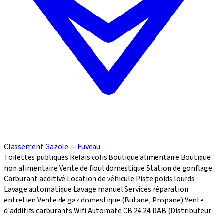
Classement Gazole — Fuveau
Toilettes publiques
Relais colis
Boutique alimentaire
Boutique
non alimentaire
Vente de fioul domestique
Station de gonflage
Carburant additivé
Location de véhicule
Piste poids lourds
Lavage automatique
Lavage manuel
Services réparation
entretien
Vente de gaz domestique (Butane, Propane)
Vente
d'additifs carburants
Wifi
Automate CB 24
24
DAB (Distributeur