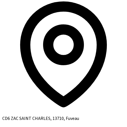
CD6 ZAC SAINT CHARLES, 13710, Fuveau