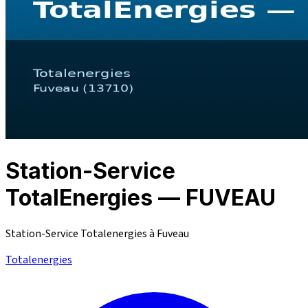
Station-Service
TotalEnergies — FUVEAU
Station-Service Totalenergies à Fuveau
Totalenergies