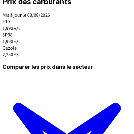
Prix des carburants
Mis à jour le 08/08/2026
E10
1,990
€/L
SP98
1,990
€/L
Gazole
2,250
€/L
Comparer les prix dans le secteur