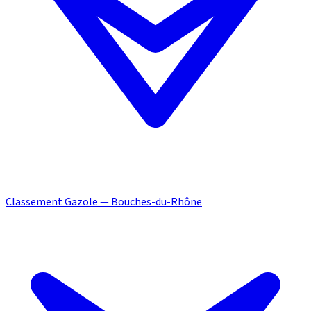
Classement Gazole — Bouches-du-Rhône