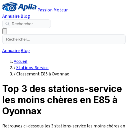
Passion Moteur
Annuaire
Blog
Annuaire
Blog
Accueil
/
Stations-Service
/
Classement E85 à Oyonnax
Top 3 des stations-service
les moins chères en E85 à
Oyonnax
Retrouvez ci-dessous les 3 stations-service les moins chères en