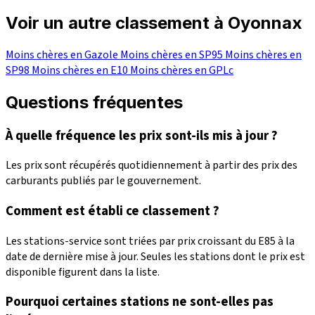
Voir un autre classement à Oyonnax
Moins chères en Gazole
Moins chères en SP95
Moins chères en
SP98
Moins chères en E10
Moins chères en GPLc
Questions fréquentes
À quelle fréquence les prix sont-ils mis à jour ?
Les prix sont récupérés quotidiennement à partir des prix des
carburants publiés par le gouvernement.
Comment est établi ce classement ?
Les stations-service sont triées par prix croissant du E85 à la
date de dernière mise à jour. Seules les stations dont le prix est
disponible figurent dans la liste.
Pourquoi certaines stations ne sont-elles pas