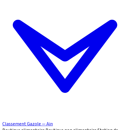
Classement Gazole — Ain