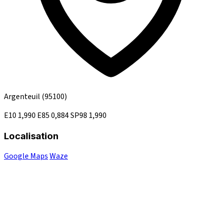
Argenteuil
(95100)
E10
1,990
E85
0,884
SP98
1,990
Localisation
Google Maps
Waze