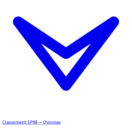
Classement SP98 — Oyonnax