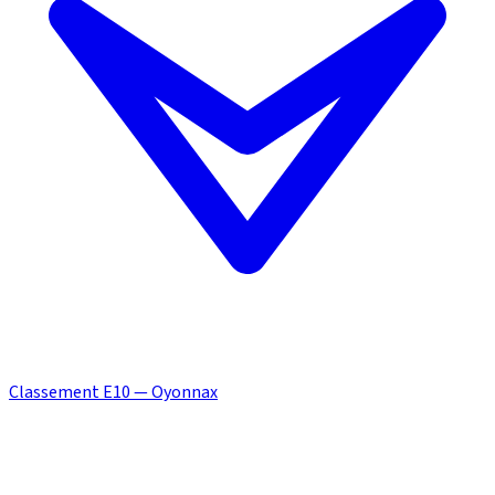
Classement E10 — Oyonnax