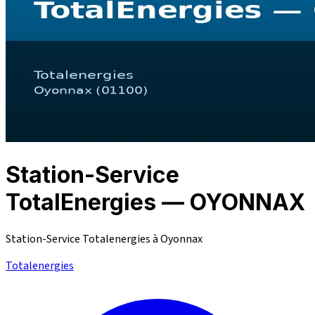
Station-Service
TotalEnergies — OYONNAX
Station-Service Totalenergies à Oyonnax
Totalenergies