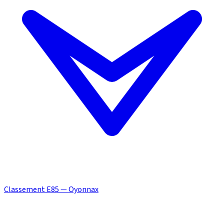
Classement E85 — Oyonnax