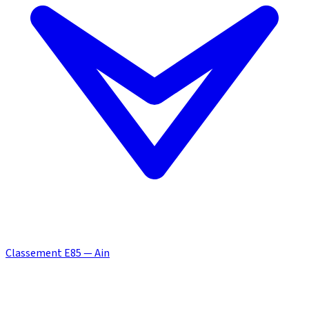
Classement E85 — Ain