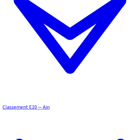
Classement E10 — Ain