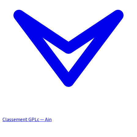
Classement GPLc — Ain