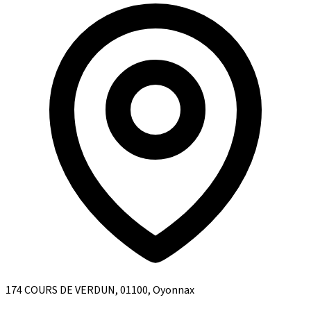
174 COURS DE VERDUN, 01100, Oyonnax