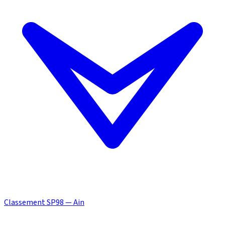
Classement SP98 — Ain