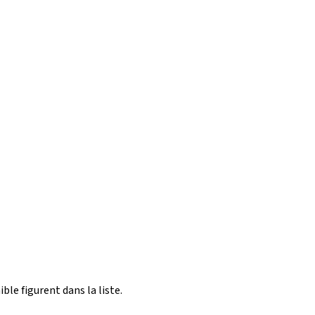
ible figurent dans la liste.