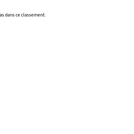
pas dans ce classement.