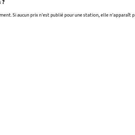
 ?
nt. Si aucun prix n'est publié pour une station, elle n'apparaît 