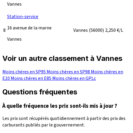
Vannes
Station-service
16 avenue de la marne
8
Vannes
(56000)
2,250
€/L
Vannes
Voir un autre classement à Vannes
Moins chères en SP95
Moins chères en SP98
Moins chères en
E10
Moins chères en E85
Moins chères en GPLc
Questions fréquentes
À quelle fréquence les prix sont-ils mis à jour ?
Les prix sont récupérés quotidiennement à partir des prix des
carburants publiés par le gouvernement.