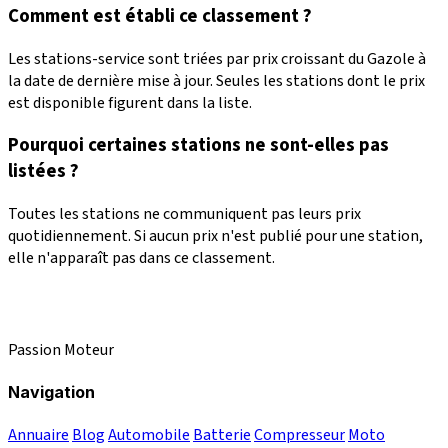
Comment est établi ce classement ?
Les stations-service sont triées par prix croissant du Gazole à
la date de dernière mise à jour. Seules les stations dont le prix
est disponible figurent dans la liste.
Pourquoi certaines stations ne sont-elles pas
listées ?
Toutes les stations ne communiquent pas leurs prix
quotidiennement. Si aucun prix n'est publié pour une station,
elle n'apparaît pas dans ce classement.
Passion Moteur
Navigation
Annuaire
Blog
Automobile
Batterie
Compresseur
Moto