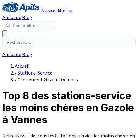
Passion Moteur
Annuaire
Blog
Annuaire
Blog
Accueil
/
Stations-Service
/
Classement Gazole à Vannes
Top 8 des stations-service
les moins chères en Gazole
à Vannes
Retrouvez ci-dessous les 8 stations-service les moins chères en