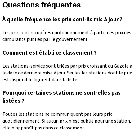
Questions fréquentes
À quelle fréquence les prix sont-ils mis à jour ?
Les prix sont récupérés quotidiennement à partir des prix des
carburants publiés par le gouvernement.
Comment est établi ce classement ?
Les stations-service sont triées par prix croissant du Gazole à
la date de dernière mise à jour. Seules les stations dont le prix
est disponible figurent dans la liste.
Pourquoi certaines stations ne sont-elles pas
listées ?
Toutes les stations ne communiquent pas leurs prix
quotidiennement. Si aucun prix n'est publié pour une station,
elle n'apparaît pas dans ce classement.