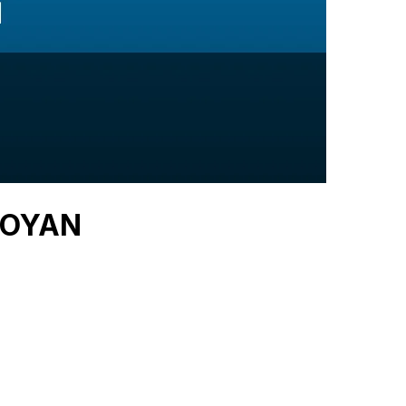
 ROYAN