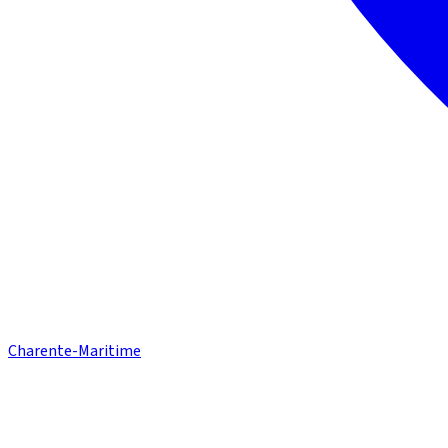
Charente-Maritime