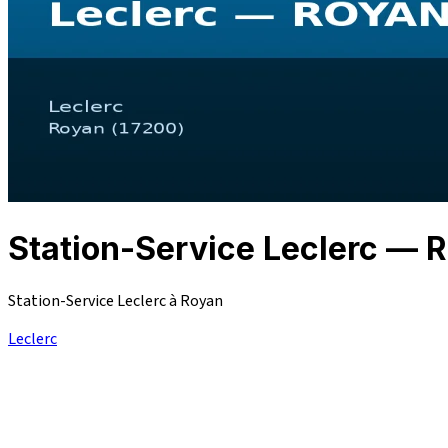
Station-Service Leclerc —
Station-Service Leclerc à Royan
Leclerc