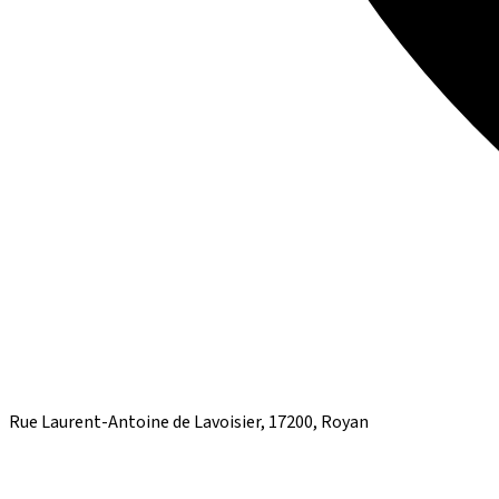
Rue Laurent-Antoine de Lavoisier, 17200, Royan