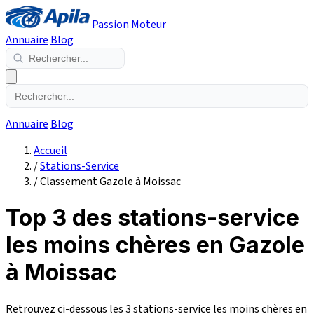
Passion Moteur
Annuaire
Blog
Annuaire
Blog
Accueil
/
Stations-Service
/
Classement Gazole à Moissac
Top 3 des stations-service
les moins chères en Gazole
à Moissac
Retrouvez ci-dessous les 3 stations-service les moins chères en