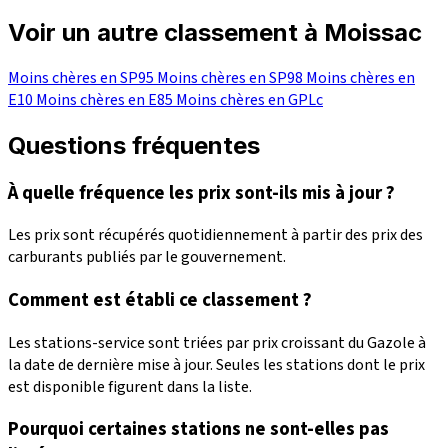
Voir un autre classement à Moissac
Moins chères en SP95
Moins chères en SP98
Moins chères en
E10
Moins chères en E85
Moins chères en GPLc
Questions fréquentes
À quelle fréquence les prix sont-ils mis à jour ?
Les prix sont récupérés quotidiennement à partir des prix des
carburants publiés par le gouvernement.
Comment est établi ce classement ?
Les stations-service sont triées par prix croissant du Gazole à
la date de dernière mise à jour. Seules les stations dont le prix
est disponible figurent dans la liste.
Pourquoi certaines stations ne sont-elles pas