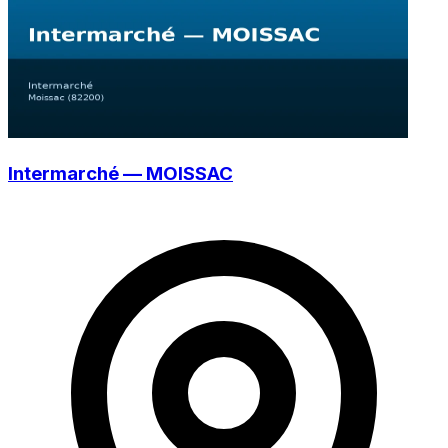
Intermarché — MOISSAC