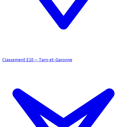
Classement E10 — Tarn-et-Garonne