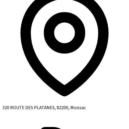
320 ROUTE DES PLATANES, 82200, Moissac