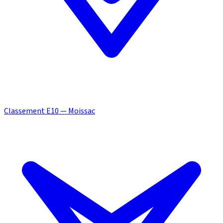
Classement E10 — Moissac