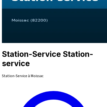
Station-Service Station-
service
Station-Service à Moissac