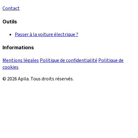
Contact
Outils
Passer à la voiture électrique ?
Informations
Mentions légales
Politique de confidentialité
Politique de
cookies
© 2026 Apila. Tous droits réservés.