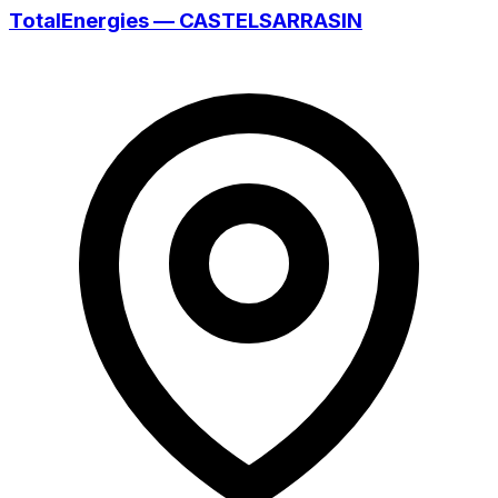
TotalEnergies — CASTELSARRASIN