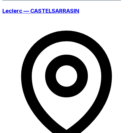
Leclerc — CASTELSARRASIN