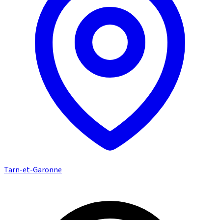
Tarn-et-Garonne