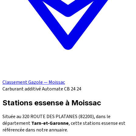
Classement Gazole — Moissac
Carburant additivé
Automate CB 24
24
Stations essense à Moissac
Située au 320 ROUTE DES PLATANES (82200), dans le
département
Tarn-et-Garonne
, cette stations essense est
référencée dans notre annuaire.