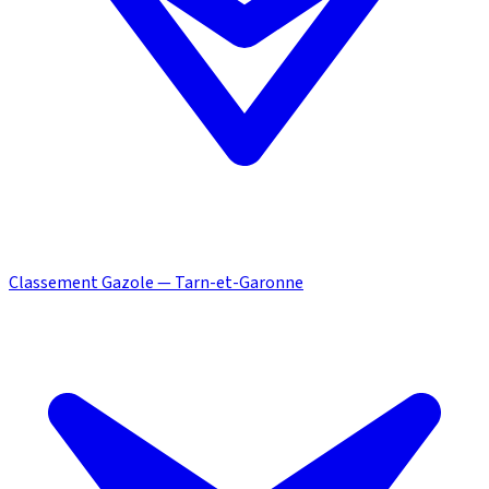
Classement Gazole — Tarn-et-Garonne