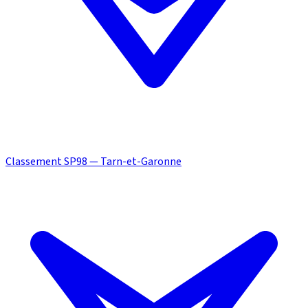
Classement SP98 — Tarn-et-Garonne