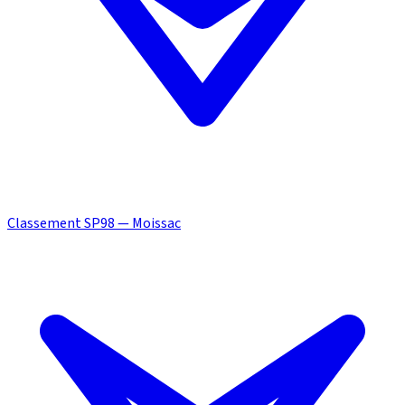
Classement SP98 — Moissac