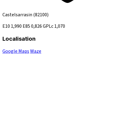
Castelsarrasin
(82100)
E10
1,990
E85
0,826
GPLc
1,070
Localisation
Google Maps
Waze