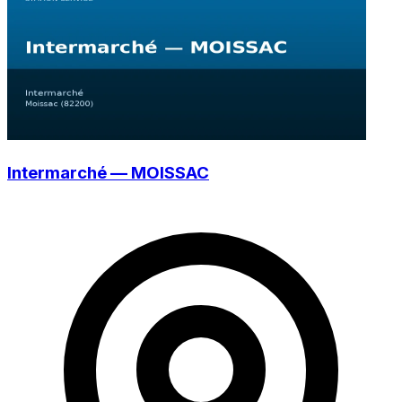
Intermarché — MOISSAC