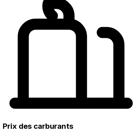
Prix des carburants