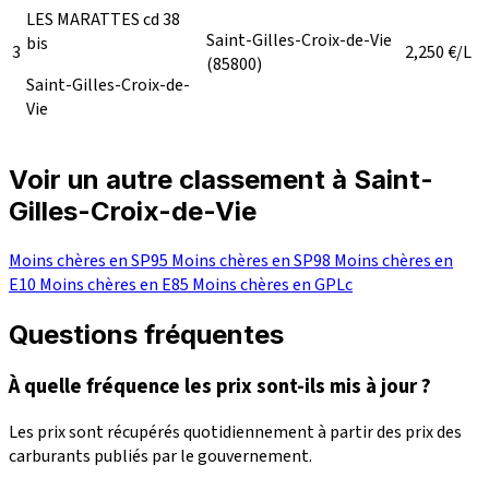
LES MARATTES cd 38
Saint-Gilles-Croix-de-Vie
bis
3
2,250
€/L
(85800)
Saint-Gilles-Croix-de-
Vie
Voir un autre classement à Saint-
Gilles-Croix-de-Vie
Moins chères en SP95
Moins chères en SP98
Moins chères en
E10
Moins chères en E85
Moins chères en GPLc
Questions fréquentes
À quelle fréquence les prix sont-ils mis à jour ?
Les prix sont récupérés quotidiennement à partir des prix des
carburants publiés par le gouvernement.