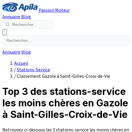
Passion Moteur
Annuaire
Blog
Annuaire
Blog
Accueil
/
Stations-Service
/
Classement Gazole à Saint-Gilles-Croix-de-Vie
Top 3 des stations-service
les moins chères en Gazole
à Saint-Gilles-Croix-de-Vie
Retrouvez ci-dessous les 3 stations-service les moins chères en