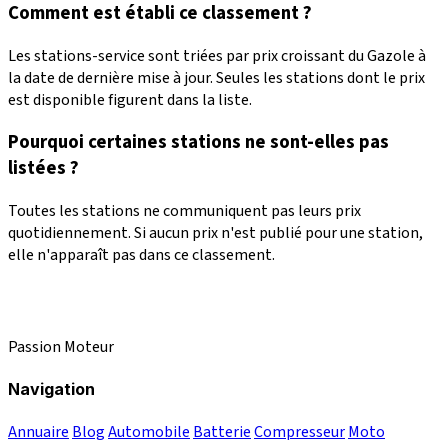
Comment est établi ce classement ?
Les stations-service sont triées par prix croissant du Gazole à
la date de dernière mise à jour. Seules les stations dont le prix
est disponible figurent dans la liste.
Pourquoi certaines stations ne sont-elles pas
listées ?
Toutes les stations ne communiquent pas leurs prix
quotidiennement. Si aucun prix n'est publié pour une station,
elle n'apparaît pas dans ce classement.
Passion Moteur
Navigation
Annuaire
Blog
Automobile
Batterie
Compresseur
Moto