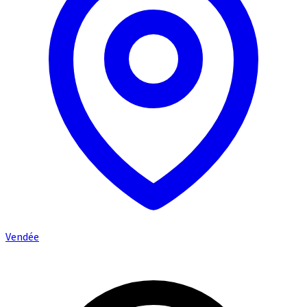
Vendée