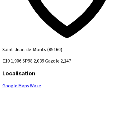
Saint-Jean-de-Monts
(85160)
E10
1,906
SP98
2,039
Gazole
2,147
Localisation
Google Maps
Waze