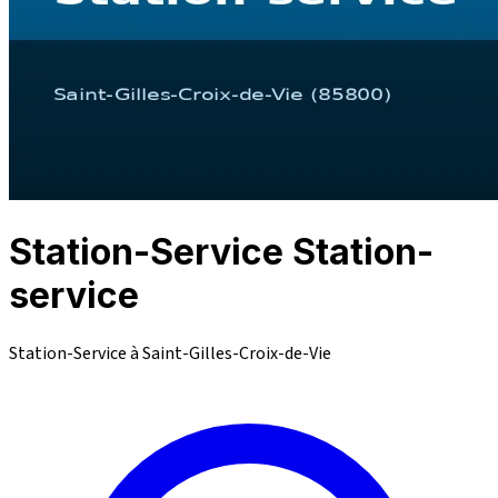
Station-Service Station-
service
Station-Service à Saint-Gilles-Croix-de-Vie