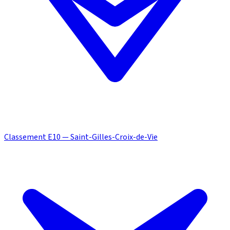
Classement E10 — Saint-Gilles-Croix-de-Vie