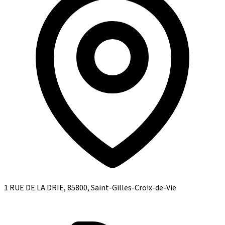
1 RUE DE LA DRIE, 85800, Saint-Gilles-Croix-de-Vie