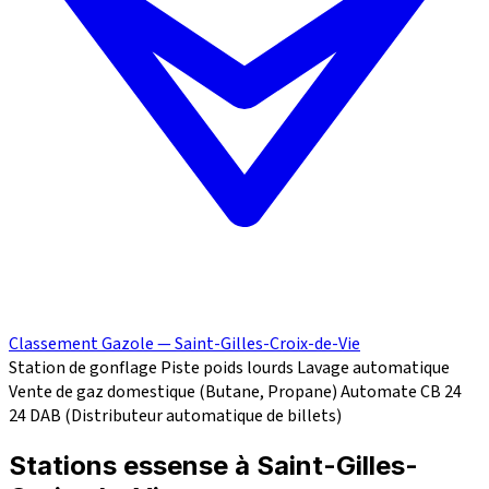
Classement Gazole — Saint-Gilles-Croix-de-Vie
Station de gonflage
Piste poids lourds
Lavage automatique
Vente de gaz domestique (Butane, Propane)
Automate CB 24
24
DAB (Distributeur automatique de billets)
Stations essense à Saint-Gilles-