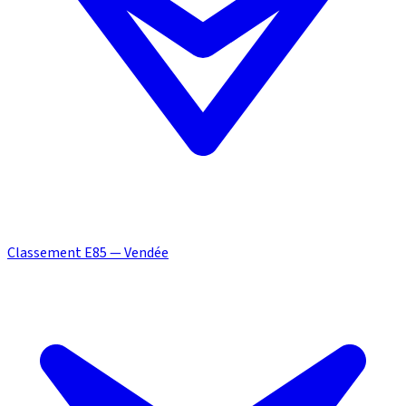
Classement E85 — Vendée