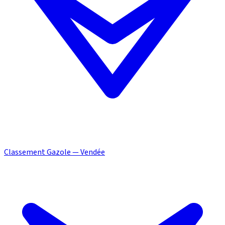
Classement Gazole — Vendée