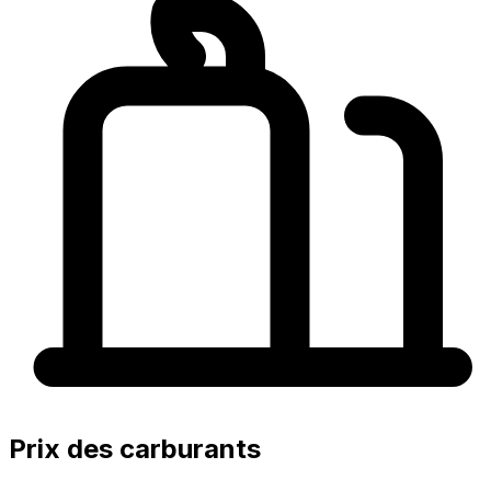
Prix des carburants