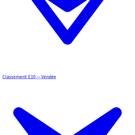
Classement E10 — Vendée