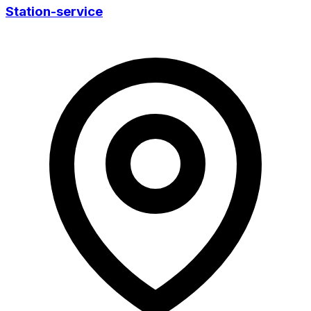
Station-service