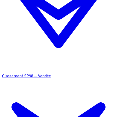
Classement SP98 — Vendée