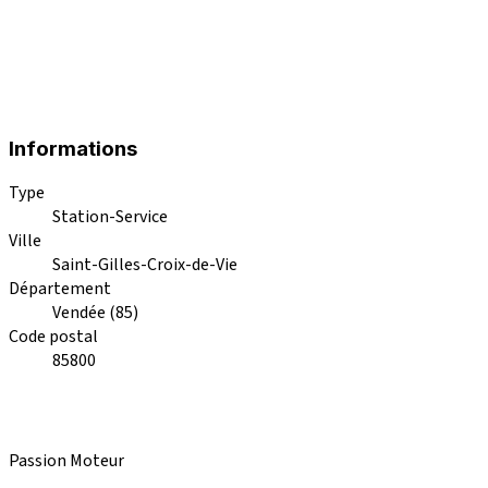
Informations
Type
Station-Service
Ville
Saint-Gilles-Croix-de-Vie
Département
Vendée (85)
Code postal
85800
Passion Moteur