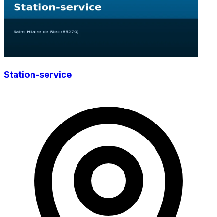
Station-service