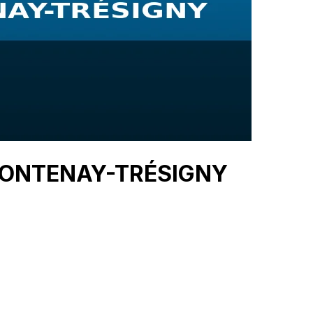
— FONTENAY-TRÉSIGNY