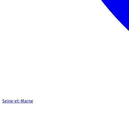
Seine-et-Marne