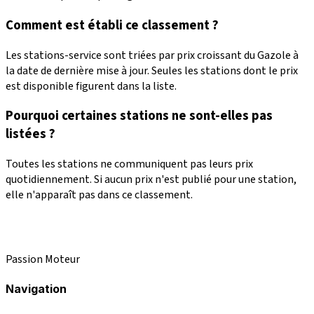
Comment est établi ce classement ?
Les stations-service sont triées par prix croissant du Gazole à
la date de dernière mise à jour. Seules les stations dont le prix
est disponible figurent dans la liste.
Pourquoi certaines stations ne sont-elles pas
listées ?
Toutes les stations ne communiquent pas leurs prix
quotidiennement. Si aucun prix n'est publié pour une station,
elle n'apparaît pas dans ce classement.
Passion Moteur
Navigation