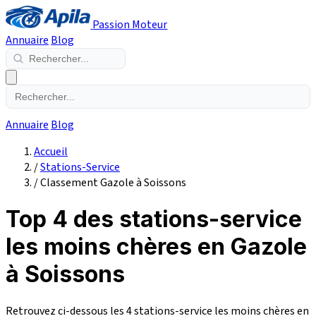
Passion Moteur
Annuaire
Blog
Annuaire
Blog
Accueil
/
Stations-Service
/
Classement Gazole à Soissons
Top 4 des stations-service
les moins chères en Gazole
à Soissons
Retrouvez ci-dessous les 4 stations-service les moins chères en