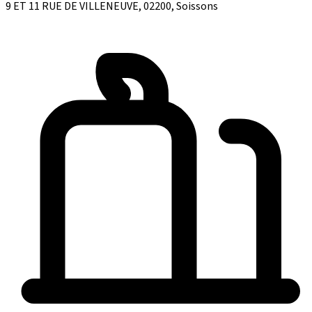
9 ET 11 RUE DE VILLENEUVE, 02200, Soissons