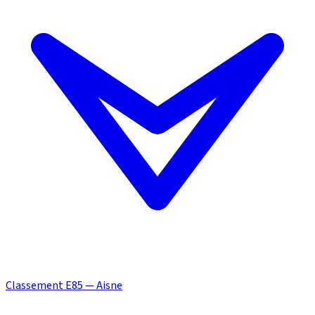
Classement E85 — Aisne