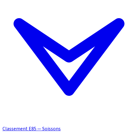
Classement E85 — Soissons