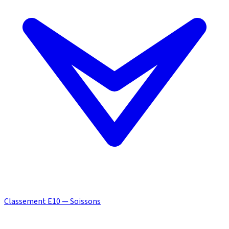
Classement E10 — Soissons