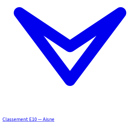
Classement E10 — Aisne