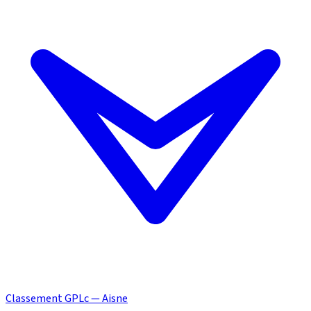
Classement GPLc — Aisne