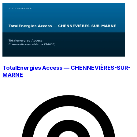
TotalEnergies Access — CHENNEVIÈRES-SUR-
MARNE