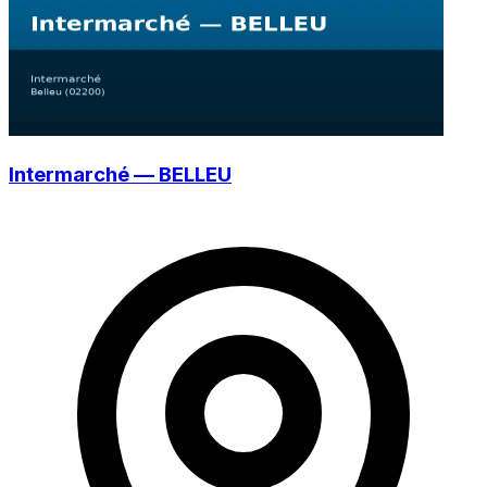
Intermarché — BELLEU