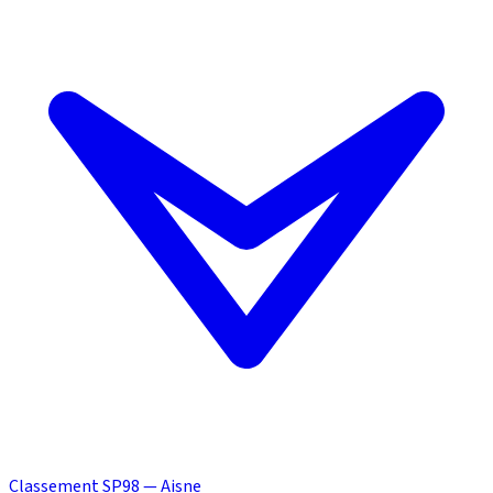
Classement SP98 — Aisne