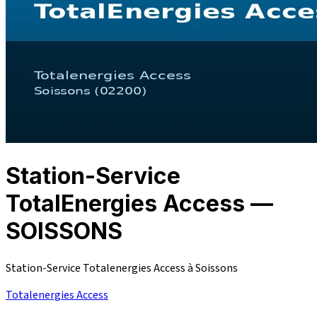
Station-Service
TotalEnergies Access —
SOISSONS
Station-Service Totalenergies Access à Soissons
Totalenergies Access