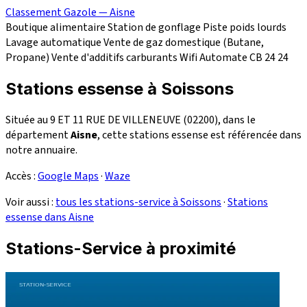
Classement Gazole — Aisne
Boutique alimentaire
Station de gonflage
Piste poids lourds
Lavage automatique
Vente de gaz domestique (Butane,
Propane)
Vente d'additifs carburants
Wifi
Automate CB 24
24
Stations essense à Soissons
Située au 9 ET 11 RUE DE VILLENEUVE (02200), dans le
département
Aisne
, cette stations essense est référencée dans
notre annuaire.
Accès :
Google Maps
·
Waze
Voir aussi :
tous les stations-service à Soissons
·
Stations
essense dans Aisne
Stations-Service à proximité