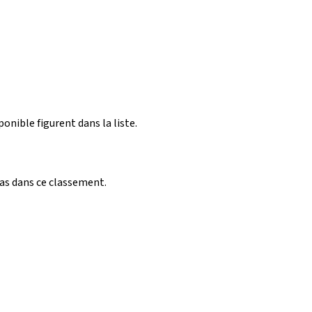
ponible figurent dans la liste.
pas dans ce classement.