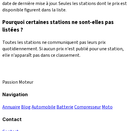
date de dernière mise à jour. Seules les stations dont le prix est
disponible figurent dans la liste.
Pourquoi certaines stations ne sont-elles pas
listées ?
Toutes les stations ne communiquent pas leurs prix
quotidiennement. Si aucun prix n'est publié pour une station,
elle n'apparaît pas dans ce classement.
Passion Moteur
Navigation
Annuaire
Blog
Automobile
Batterie
Compresseur
Moto
Contact