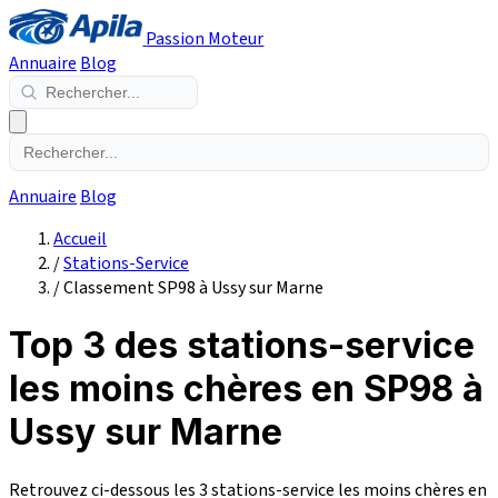
Passion Moteur
Annuaire
Blog
Annuaire
Blog
Accueil
/
Stations-Service
/
Classement SP98 à Ussy sur Marne
Top 3 des stations-service
les moins chères en SP98 à
Ussy sur Marne
Retrouvez ci-dessous les 3 stations-service les moins chères en