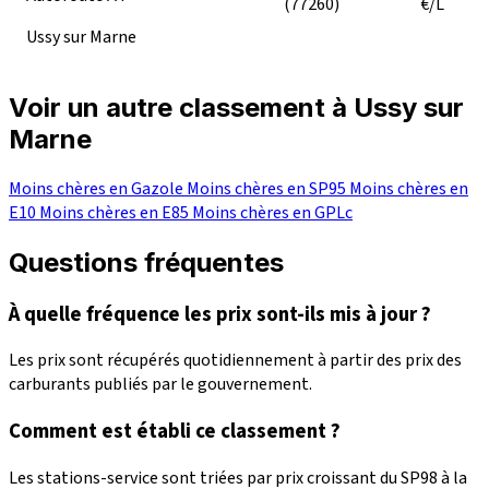
(77260)
€/L
Ussy sur Marne
Voir un autre classement à Ussy sur
Marne
Moins chères en Gazole
Moins chères en SP95
Moins chères en
E10
Moins chères en E85
Moins chères en GPLc
Questions fréquentes
À quelle fréquence les prix sont-ils mis à jour ?
Les prix sont récupérés quotidiennement à partir des prix des
carburants publiés par le gouvernement.
Comment est établi ce classement ?
Les stations-service sont triées par prix croissant du SP98 à la