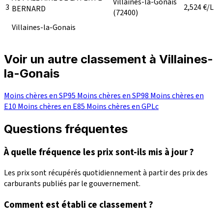
Villaines-la-Gonais
3
2,524
€/L
BERNARD
(72400)
Villaines-la-Gonais
Voir un autre classement à Villaines-
la-Gonais
Moins chères en SP95
Moins chères en SP98
Moins chères en
E10
Moins chères en E85
Moins chères en GPLc
Questions fréquentes
À quelle fréquence les prix sont-ils mis à jour ?
Les prix sont récupérés quotidiennement à partir des prix des
carburants publiés par le gouvernement.
Comment est établi ce classement ?