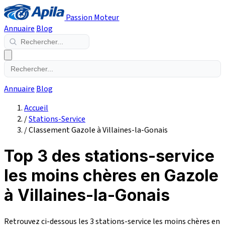
Passion Moteur
Annuaire
Blog
Annuaire
Blog
Accueil
/
Stations-Service
/
Classement Gazole à Villaines-la-Gonais
Top 3 des stations-service
les moins chères en Gazole
à Villaines-la-Gonais
Retrouvez ci-dessous les 3 stations-service les moins chères en