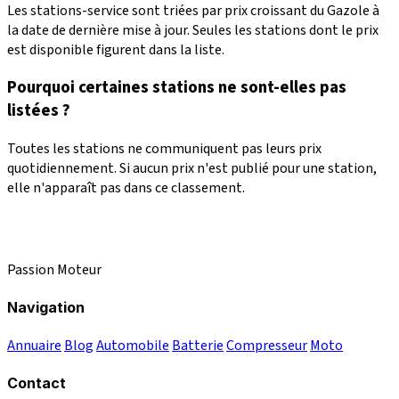
Les stations-service sont triées par prix croissant du Gazole à
la date de dernière mise à jour. Seules les stations dont le prix
est disponible figurent dans la liste.
Pourquoi certaines stations ne sont-elles pas
listées ?
Toutes les stations ne communiquent pas leurs prix
quotidiennement. Si aucun prix n'est publié pour une station,
elle n'apparaît pas dans ce classement.
Passion Moteur
Navigation
Annuaire
Blog
Automobile
Batterie
Compresseur
Moto
Contact