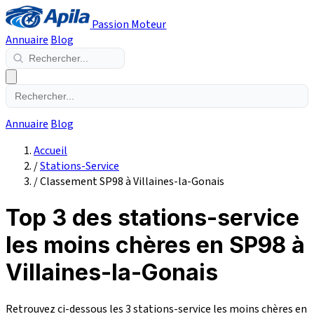
Passion Moteur
Annuaire
Blog
Annuaire
Blog
Accueil
/
Stations-Service
/
Classement SP98 à Villaines-la-Gonais
Top 3 des stations-service
les moins chères en SP98 à
Villaines-la-Gonais
Retrouvez ci-dessous les 3 stations-service les moins chères en