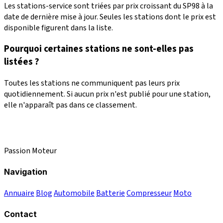
Les stations-service sont triées par prix croissant du SP98 à la
date de dernière mise à jour. Seules les stations dont le prix est
disponible figurent dans la liste.
Pourquoi certaines stations ne sont-elles pas
listées ?
Toutes les stations ne communiquent pas leurs prix
quotidiennement. Si aucun prix n'est publié pour une station,
elle n'apparaît pas dans ce classement.
Passion Moteur
Navigation
Annuaire
Blog
Automobile
Batterie
Compresseur
Moto
Contact