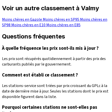
Voir un autre classement à Valmy
Moins chères en Gazole
Moins chères en SP95
Moins chères en
SP98
Moins chères en E10
Moins chères en E85
Questions fréquentes
À quelle fréquence les prix sont-ils mis à jour ?
Les prix sont récupérés quotidiennement à partir des prix des
carburants publiés par le gouvernement.
Comment est établi ce classement ?
Les stations-service sont triées par prix croissant du GPLc à la
date de dernière mise à jour. Seules les stations dont le prix est
disponible figurent dans la liste.
Pourquoi certaines stations ne sont-elles pas