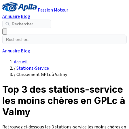
Passion Moteur
Annuaire
Blog
Annuaire
Blog
Accueil
/
Stations-Service
/
Classement GPLc à Valmy
Top 3 des stations-service
les moins chères en GPLc à
Valmy
Retrouvez ci-dessous les 3 stations-service les moins chères en