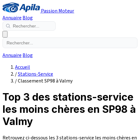
Passion Moteur
Annuaire
Blog
Annuaire
Blog
Accueil
/
Stations-Service
/
Classement SP98 à Valmy
Top 3 des stations-service
les moins chères en SP98 à
Valmy
Retrouvez ci-dessous les 3 stations-service les moins chères en