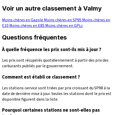
Voir un autre classement à Valmy
Moins chères en Gazole
Moins chères en SP95
Moins chères en
E10
Moins chères en E85
Moins chères en GPLc
Questions fréquentes
À quelle fréquence les prix sont-ils mis à jour ?
Les prix sont récupérés quotidiennement à partir des prix des
carburants publiés par le gouvernement.
Comment est établi ce classement ?
Les stations-service sont triées par prix croissant du SP98 à la
date de dernière mise à jour. Seules les stations dont le prix est
disponible figurent dans la liste.
Pourquoi certaines stations ne sont-elles pas