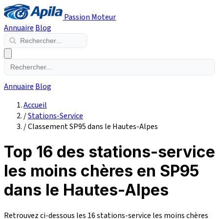
Passion Moteur
Annuaire
Blog
Annuaire
Blog
Accueil
/
Stations-Service
/
Classement SP95 dans le Hautes-Alpes
Top 16 des stations-service
les moins chères en SP95
dans le Hautes-Alpes
Retrouvez ci-dessous les 16 stations-service les moins chères