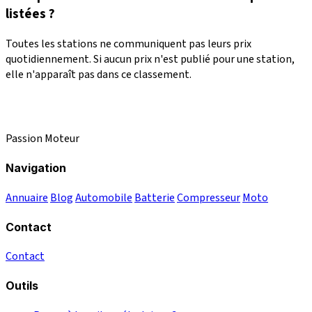
listées ?
Toutes les stations ne communiquent pas leurs prix
quotidiennement. Si aucun prix n'est publié pour une station,
elle n'apparaît pas dans ce classement.
Passion Moteur
Navigation
Annuaire
Blog
Automobile
Batterie
Compresseur
Moto
Contact
Contact
Outils