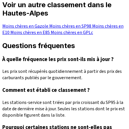
Voir un autre classement dans le
Hautes-Alpes
Moins chères en Gazole
Moins chères en SP98
Moins chères en
E10
Moins chères en E85
Moins chères en GPLc
Questions fréquentes
À quelle fréquence les prix sont-ils mis à jour ?
Les prix sont récupérés quotidiennement à partir des prix des
carburants publiés par le gouvernement.
Comment est établi ce classement ?
Les stations-service sont triées par prix croissant du SP95 à la
date de dernière mise à jour. Seules les stations dont le prix est
disponible figurent dans la liste.
Pourquoi certaines stations ne sont-elles pas