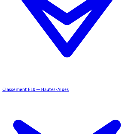
Classement E10 — Hautes-Alpes