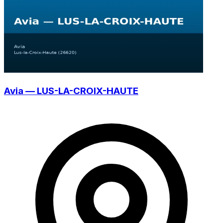
Avia — LUS-LA-CROIX-HAUTE