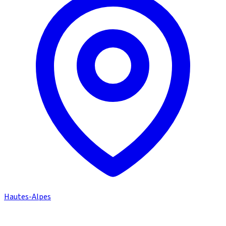
Hautes-Alpes