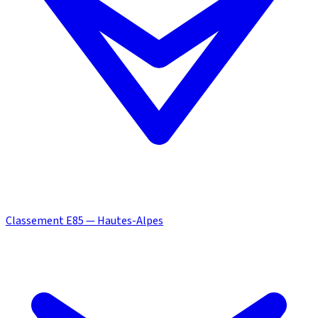
Classement E85 — Hautes-Alpes