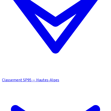
Classement SP95 — Hautes-Alpes