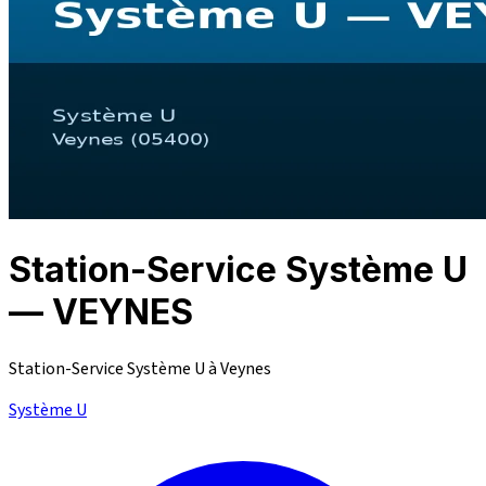
Station-Service Système U
— VEYNES
Station-Service Système U à Veynes
Système U