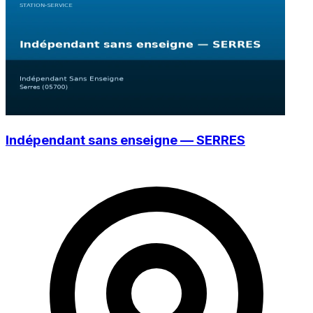
Indépendant sans enseigne — SERRES