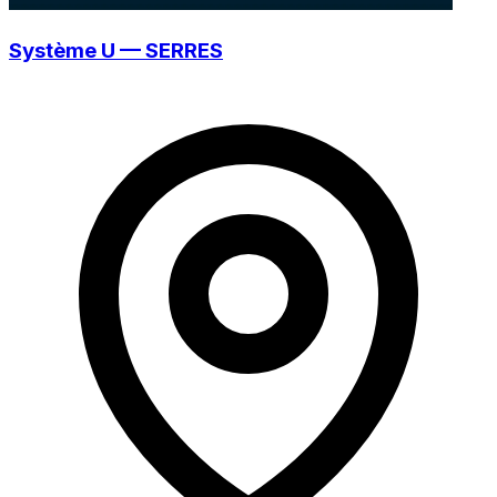
Système U — SERRES