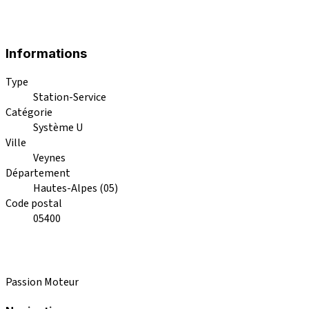
Informations
Type
Station-Service
Catégorie
Système U
Ville
Veynes
Département
Hautes-Alpes (05)
Code postal
05400
Passion Moteur