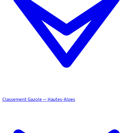
Classement Gazole — Hautes-Alpes