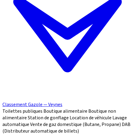
Classement Gazole — Veynes
Toilettes publiques
Boutique alimentaire
Boutique non
alimentaire
Station de gonflage
Location de véhicule
Lavage
automatique
Vente de gaz domestique (Butane, Propane)
DAB
(Distributeur automatique de billets)