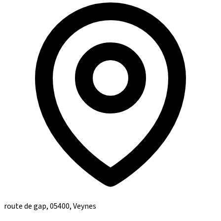
route de gap, 05400, Veynes