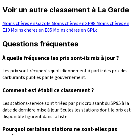
Voir un autre classement à La Garde
Moins chères en Gazole
Moins chères en SP98
Moins chères en
E10
Moins chères en E85
Moins chères en GPLc
Questions fréquentes
À quelle fréquence les prix sont-ils mis à jour ?
Les prix sont récupérés quotidiennement à partir des prix des
carburants publiés par le gouvernement.
Comment est établi ce classement ?
Les stations-service sont triées par prix croissant du SP95 à la
date de dernière mise à jour. Seules les stations dont le prix est
disponible figurent dans la liste.
Pourquoi certaines stations ne sont-elles pas