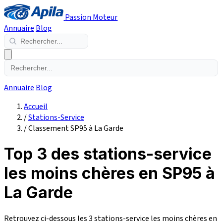
Passion Moteur
Annuaire
Blog
Annuaire
Blog
Accueil
/
Stations-Service
/
Classement SP95 à La Garde
Top 3 des stations-service
les moins chères en SP95 à
La Garde
Retrouvez ci-dessous les 3 stations-service les moins chères en