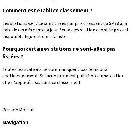
Comment est établi ce classement ?
Les stations-service sont triées par prix croissant du SP98 à la
date de dernière mise à jour. Seules les stations dont le prix est
disponible figurent dans la liste.
Pourquoi certaines stations ne sont-elles pas
listées ?
Toutes les stations ne communiquent pas leurs prix
quotidiennement. Si aucun prix n'est publié pour une station,
elle n'apparaît pas dans ce classement.
Passion Moteur
Navigation