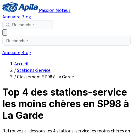
Passion Moteur
Annuaire
Blog
Annuaire
Blog
Accueil
/
Stations-Service
/
Classement SP98 à La Garde
Top 4 des stations-service
les moins chères en SP98 à
La Garde
Retrouvez ci-dessous les 4 stations-service les moins chères en