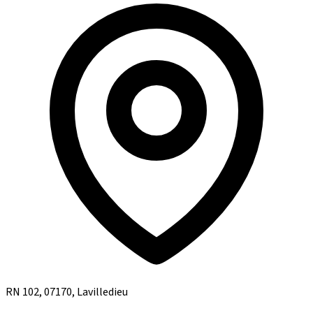
RN 102, 07170, Lavilledieu