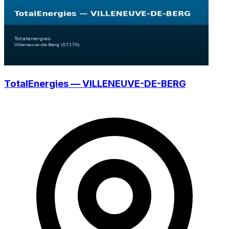
TotalEnergies — VILLENEUVE-DE-BERG