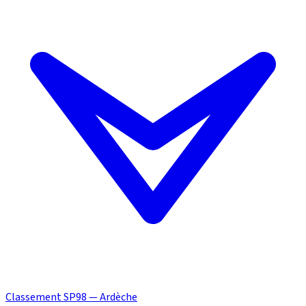
Classement SP98 — Ardèche