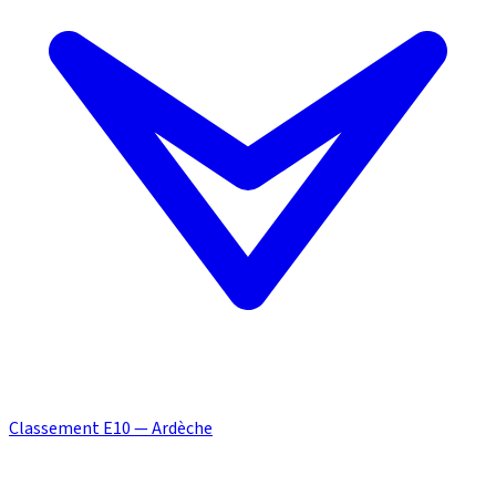
Classement E10 — Ardèche