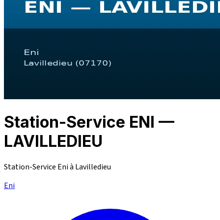
Station-Service ENI —
LAVILLEDIEU
Station-Service Eni à Lavilledieu
Eni