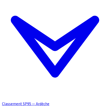
Classement SP95 — Ardèche