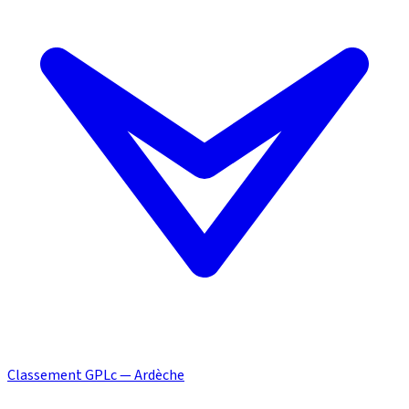
Classement GPLc — Ardèche