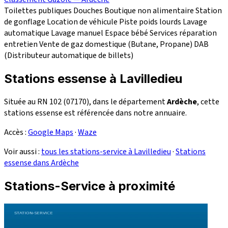
Toilettes publiques
Douches
Boutique non alimentaire
Station
de gonflage
Location de véhicule
Piste poids lourds
Lavage
automatique
Lavage manuel
Espace bébé
Services réparation
entretien
Vente de gaz domestique (Butane, Propane)
DAB
(Distributeur automatique de billets)
Stations essense à Lavilledieu
Située au RN 102 (07170), dans le département
Ardèche
, cette
stations essense est référencée dans notre annuaire.
Accès :
Google Maps
·
Waze
Voir aussi :
tous les stations-service à Lavilledieu
·
Stations
essense dans Ardèche
Stations-Service à proximité