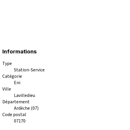
Informations
Type
Station-Service
Catégorie
Eni
Ville
Lavilledieu
Département
Ardèche (07)
Code postal
07170