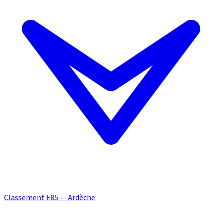
Classement E85 — Ardèche