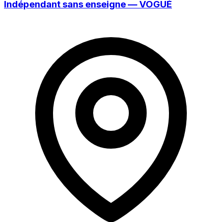
Indépendant sans enseigne — VOGÜÉ