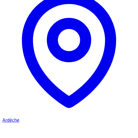
Ardèche