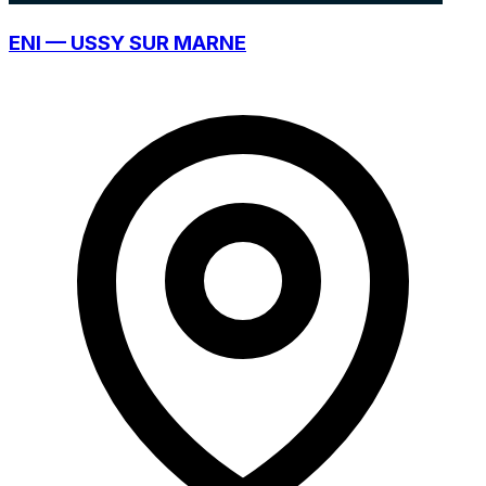
ENI — USSY SUR MARNE