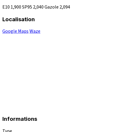
E10
1,900
SP95
2,040
Gazole
2,094
Localisation
Google Maps
Waze
Informations
Type