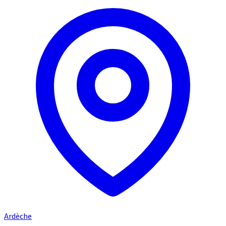
Ardèche