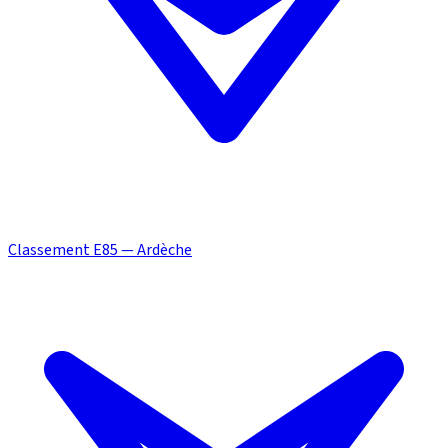
Classement E85 — Ardèche