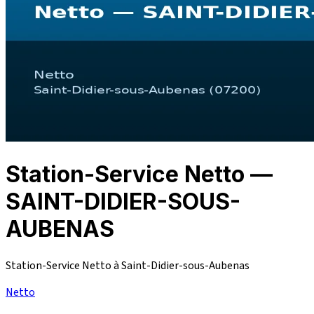
Station-Service Netto —
SAINT-DIDIER-SOUS-
AUBENAS
Station-Service Netto à Saint-Didier-sous-Aubenas
Netto