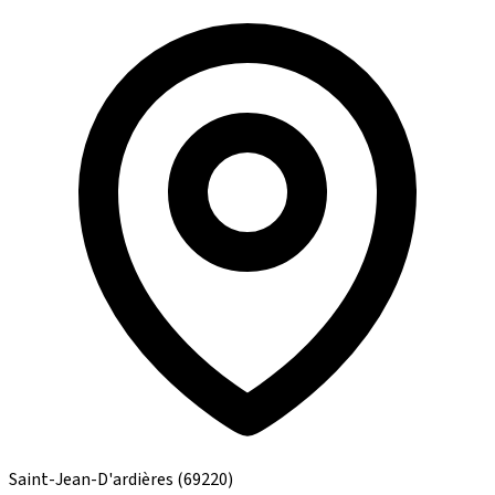
Saint-Jean-D'ardières
(69220)