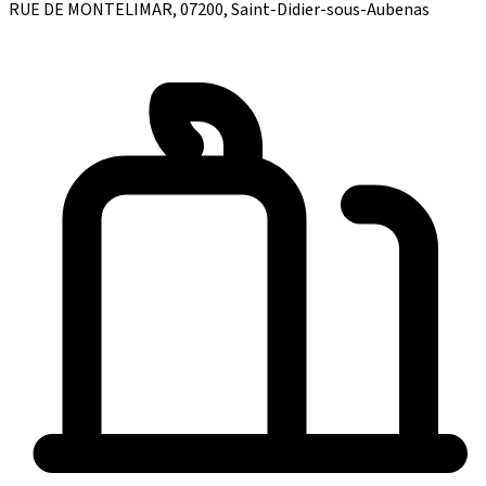
RUE DE MONTELIMAR, 07200, Saint-Didier-sous-Aubenas