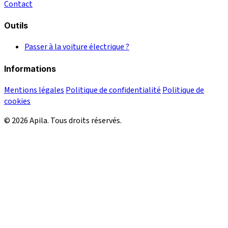
Contact
Outils
Passer à la voiture électrique ?
Informations
Mentions légales
Politique de confidentialité
Politique de
cookies
© 2026 Apila. Tous droits réservés.