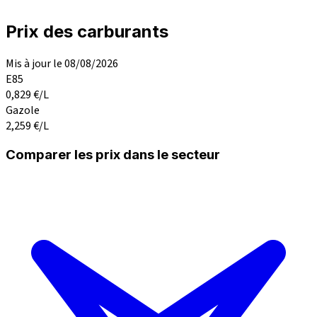
Prix des carburants
Mis à jour le 08/08/2026
E85
0,829
€/L
Gazole
2,259
€/L
Comparer les prix dans le secteur