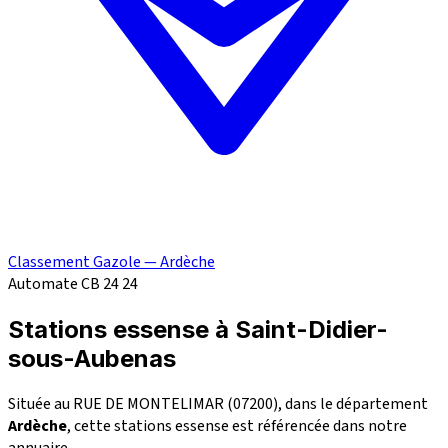
Classement Gazole — Ardèche
Automate CB 24
24
Stations essense à Saint-Didier-
sous-Aubenas
Située au RUE DE MONTELIMAR (07200), dans le département
Ardèche
, cette stations essense est référencée dans notre
annuaire.