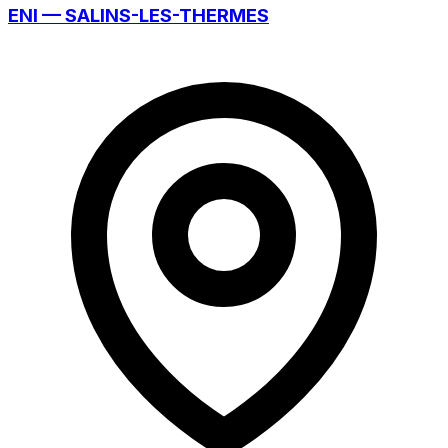
ENI — SALINS-LES-THERMES