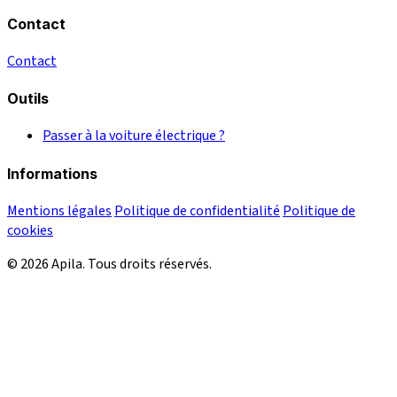
Contact
Contact
Outils
Passer à la voiture électrique ?
Informations
Mentions légales
Politique de confidentialité
Politique de
cookies
© 2026 Apila. Tous droits réservés.