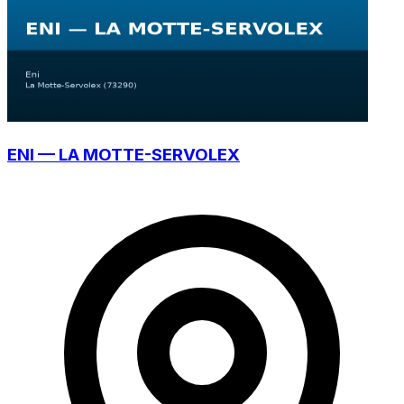
ENI — LA MOTTE-SERVOLEX