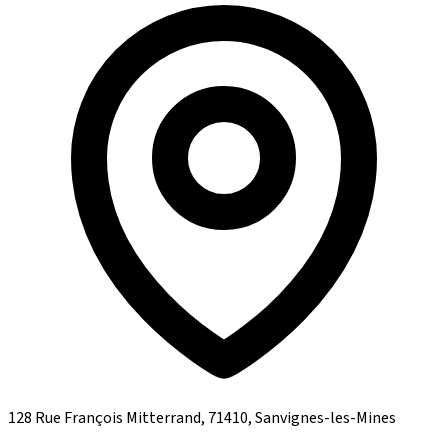
128 Rue François Mitterrand, 71410, Sanvignes-les-Mines