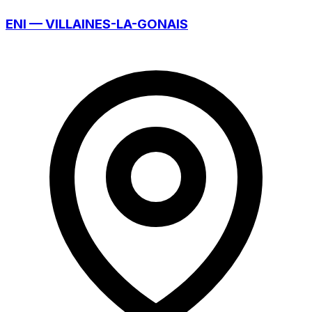
ENI — VILLAINES-LA-GONAIS