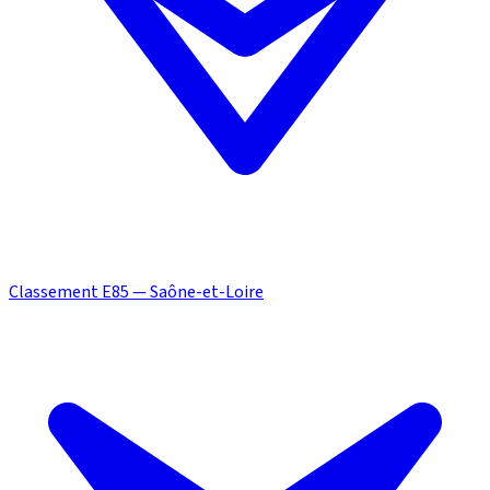
Classement E85 — Saône-et-Loire