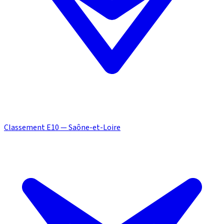
Classement E10 — Saône-et-Loire