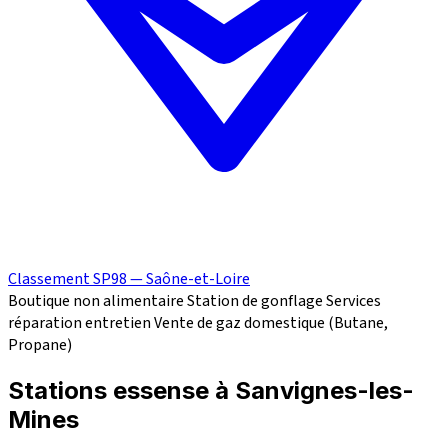
Classement SP98 — Saône-et-Loire
Boutique non alimentaire
Station de gonflage
Services
réparation
entretien
Vente de gaz domestique (Butane,
Propane)
Stations essense à Sanvignes-les-
Mines