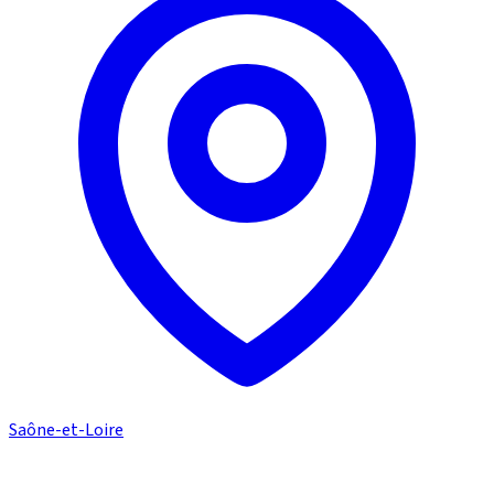
Saône-et-Loire