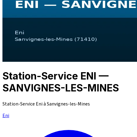
Station-Service ENI —
SANVIGNES-LES-MINES
Station-Service Eni à Sanvignes-les-Mines
Eni