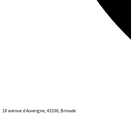
10 avenue d Auvergne, 43100, Brioude