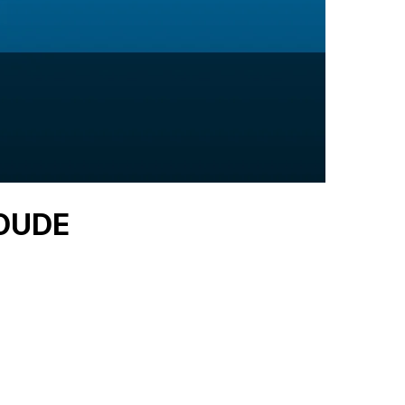
IOUDE