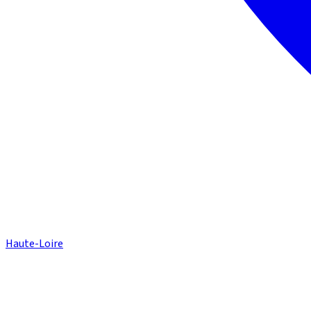
Haute-Loire