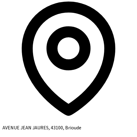
AVENUE JEAN JAURES, 43100, Brioude