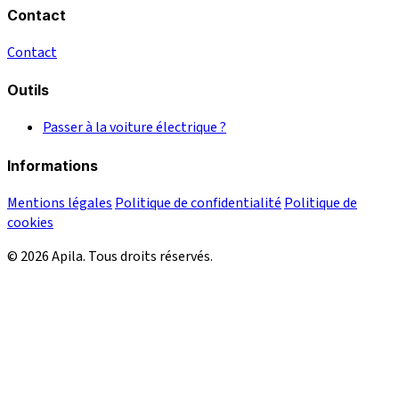
Contact
Contact
Outils
Passer à la voiture électrique ?
Informations
Mentions légales
Politique de confidentialité
Politique de
cookies
© 2026 Apila. Tous droits réservés.