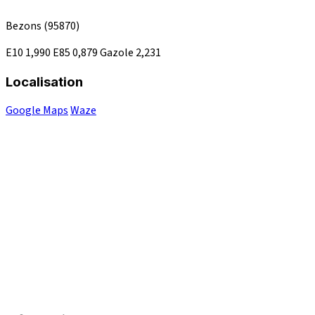
Bezons
(95870)
E10
1,990
E85
0,879
Gazole
2,231
Localisation
Google Maps
Waze