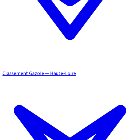
Classement Gazole — Haute-Loire