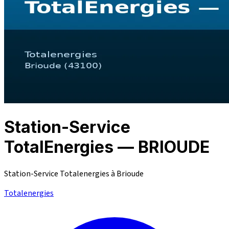
Station-Service
TotalEnergies — BRIOUDE
Station-Service Totalenergies à Brioude
Totalenergies