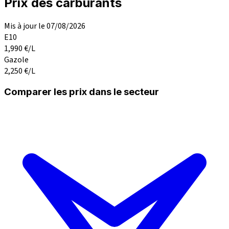
Prix des carburants
Mis à jour le 07/08/2026
E10
1,990
€/L
Gazole
2,250
€/L
Comparer les prix dans le secteur