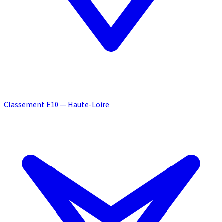
Classement E10 — Haute-Loire