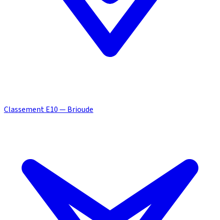
Classement E10 — Brioude