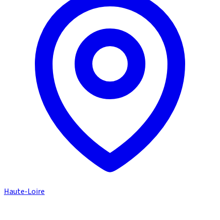
Haute-Loire