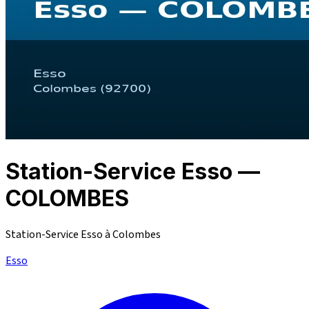
Station-Service Esso —
COLOMBES
Station-Service Esso à Colombes
Esso