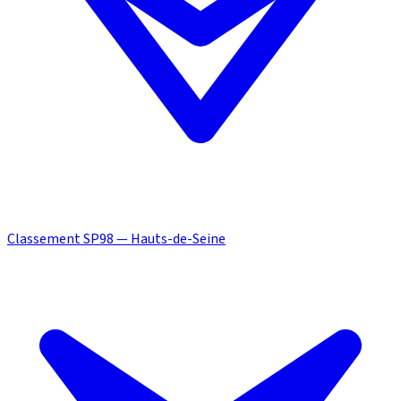
Classement SP98 — Hauts-de-Seine