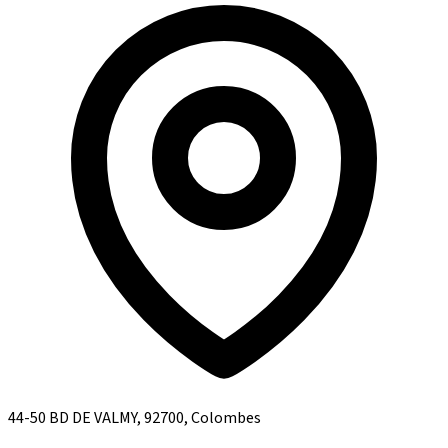
44-50 BD DE VALMY, 92700, Colombes