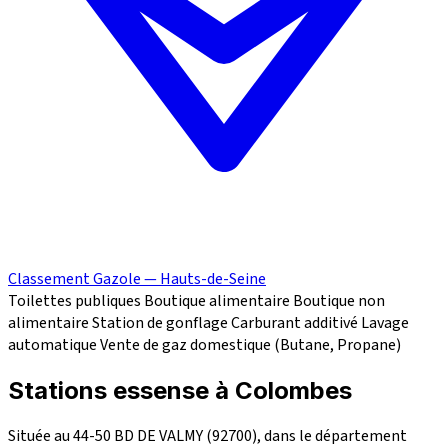
Classement Gazole — Hauts-de-Seine
Toilettes publiques
Boutique alimentaire
Boutique non
alimentaire
Station de gonflage
Carburant additivé
Lavage
automatique
Vente de gaz domestique (Butane, Propane)
Stations essense à Colombes
Située au 44-50 BD DE VALMY (92700), dans le département