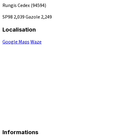
Rungis Cedex
(94594)
SP98
2,039
Gazole
2,249
Localisation
Google Maps
Waze
Informations