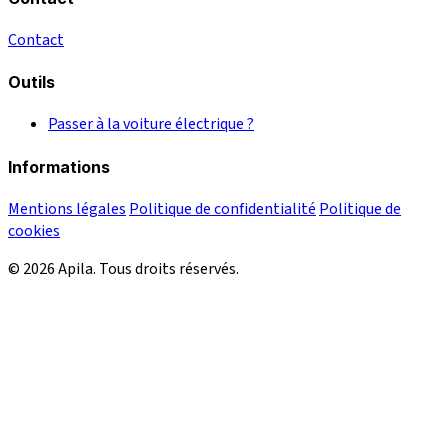
Contact
Outils
Passer à la voiture électrique ?
Informations
Mentions légales
Politique de confidentialité
Politique de
cookies
© 2026 Apila. Tous droits réservés.