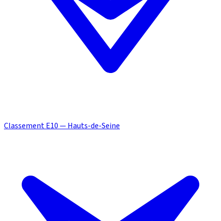
Classement E10 — Hauts-de-Seine