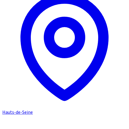
Hauts-de-Seine