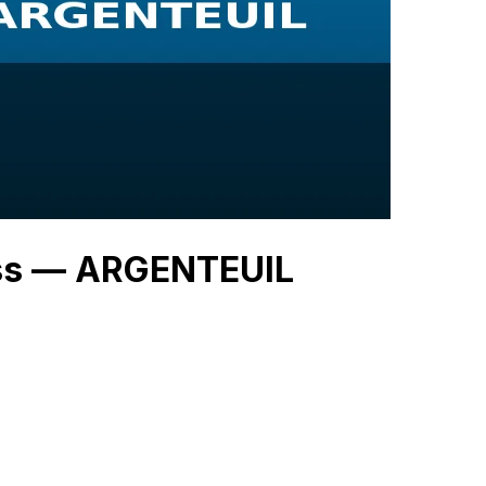
ess — ARGENTEUIL