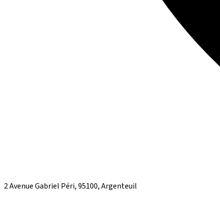
2 Avenue Gabriel Péri, 95100, Argenteuil