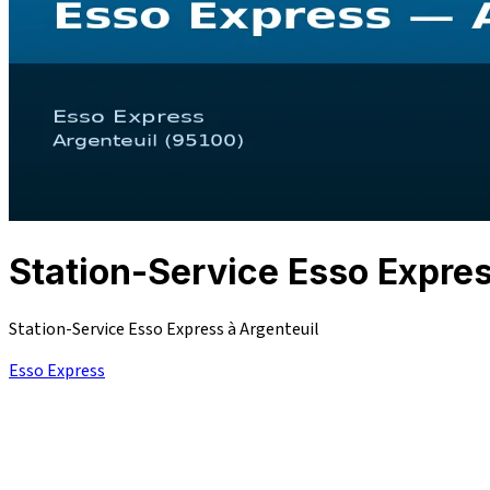
Station-Service Esso Expr
Station-Service Esso Express à Argenteuil
Esso Express