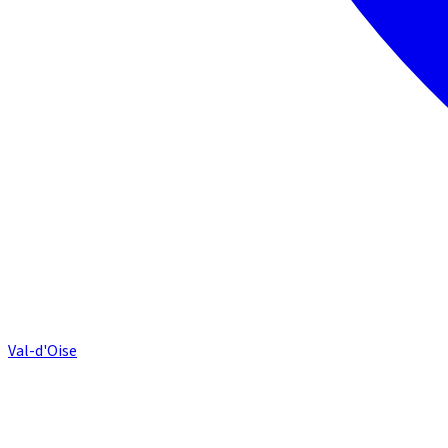
Val-d'Oise