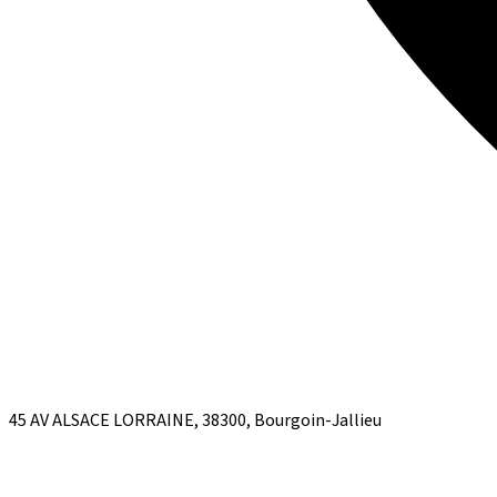
45 AV ALSACE LORRAINE, 38300, Bourgoin-Jallieu