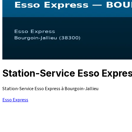
Station-Service Esso Expr
Station-Service Esso Express à Bourgoin-Jallieu
Esso Express