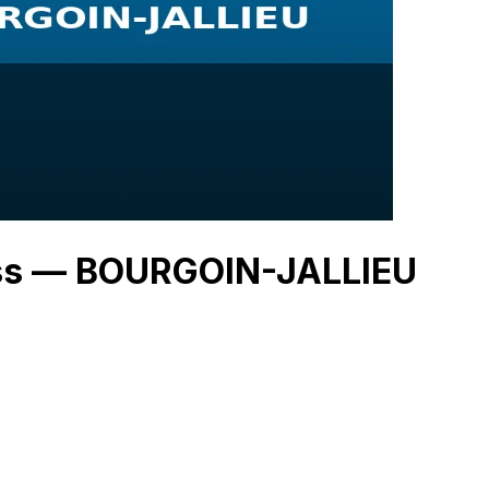
ess — BOURGOIN-JALLIEU