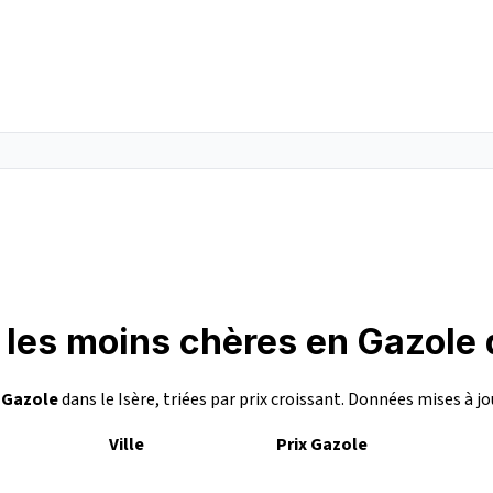
 les moins chères en Gazole 
n
Gazole
dans le Isère, triées par prix croissant. Données mises à jo
Ville
Prix Gazole