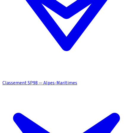
Classement SP98 — Alpes-Maritimes