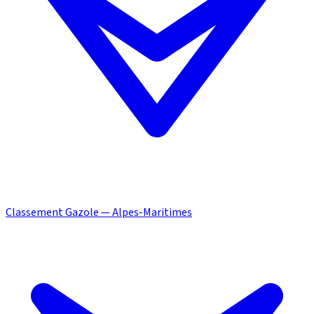
Classement Gazole — Alpes-Maritimes