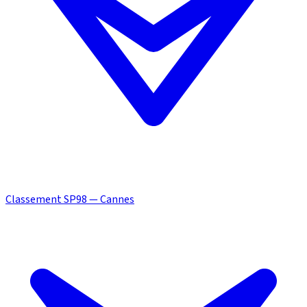
Classement SP98 — Cannes