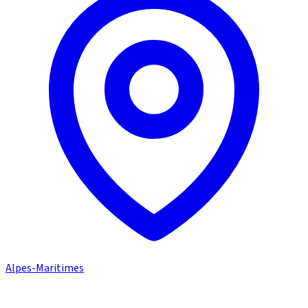
Alpes-Maritimes