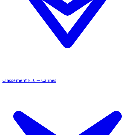
Classement E10 — Cannes