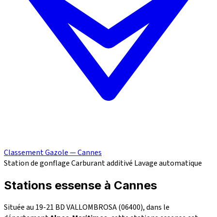
Classement Gazole — Cannes
Station de gonflage
Carburant additivé
Lavage automatique
Stations essense à Cannes
Située au 19-21 BD VALLOMBROSA (06400), dans le