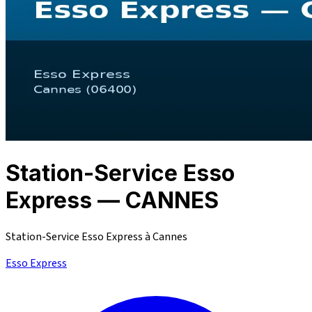
Station-Service Esso
Express — CANNES
Station-Service Esso Express à Cannes
Esso Express