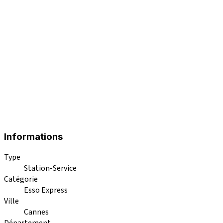
Informations
Type
Station-Service
Catégorie
Esso Express
Ville
Cannes
Département