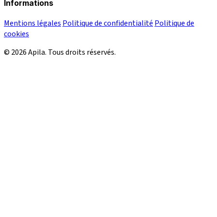
Informations
Mentions légales
Politique de confidentialité
Politique de
cookies
© 2026 Apila. Tous droits réservés.