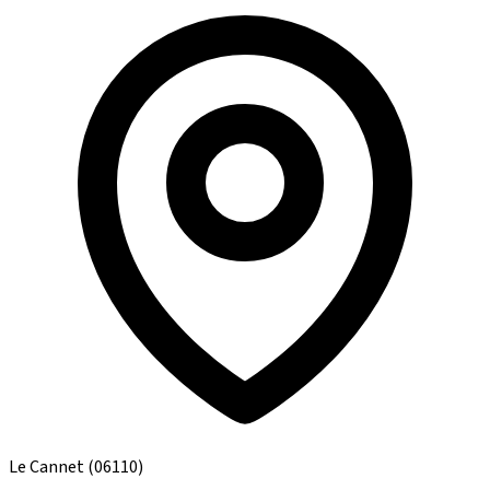
Le Cannet
(06110)