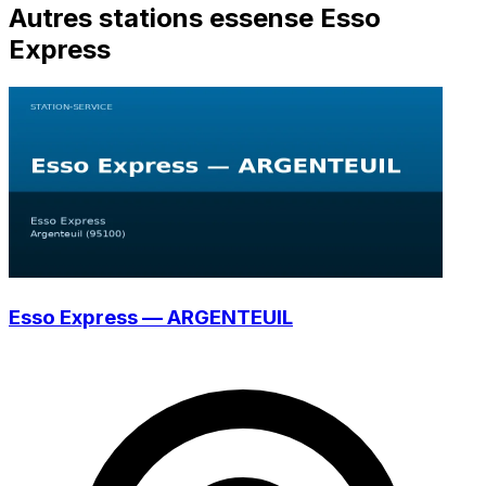
Autres stations essense Esso
Express
Esso Express — ARGENTEUIL