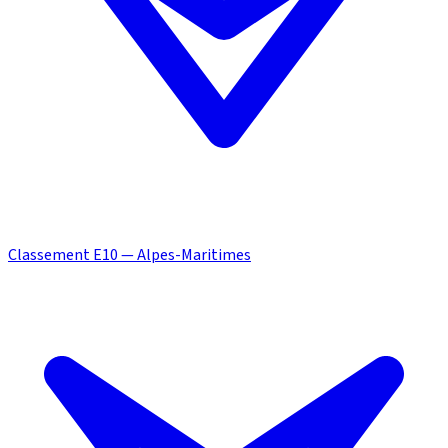
Classement E10 — Alpes-Maritimes