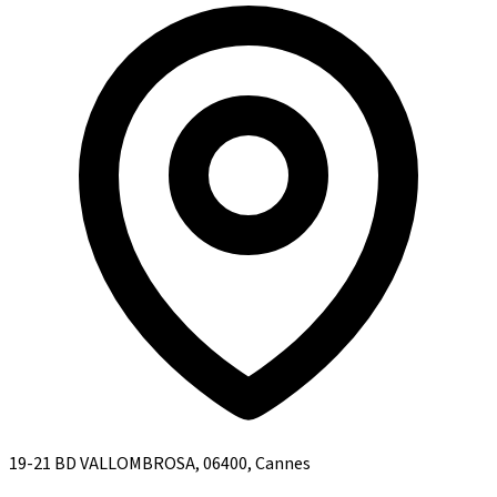
19-21 BD VALLOMBROSA, 06400, Cannes