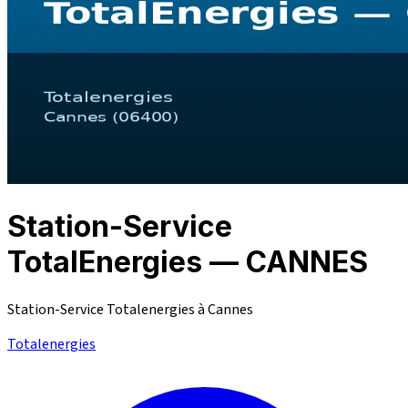
Station-Service
TotalEnergies — CANNES
Station-Service Totalenergies à Cannes
Totalenergies