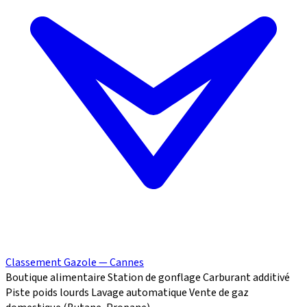
Classement Gazole — Cannes
Boutique alimentaire
Station de gonflage
Carburant additivé
Piste poids lourds
Lavage automatique
Vente de gaz