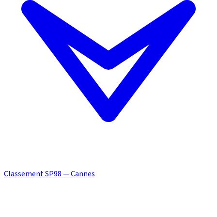
Classement SP98 — Cannes