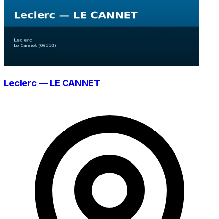
Leclerc — LE CANNET