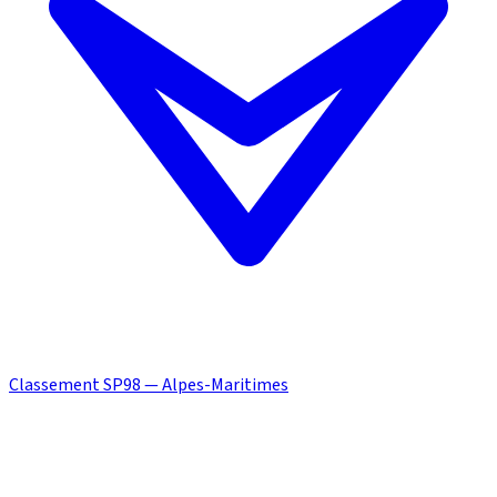
Classement SP98 — Alpes-Maritimes