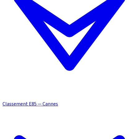
Classement E85 — Cannes