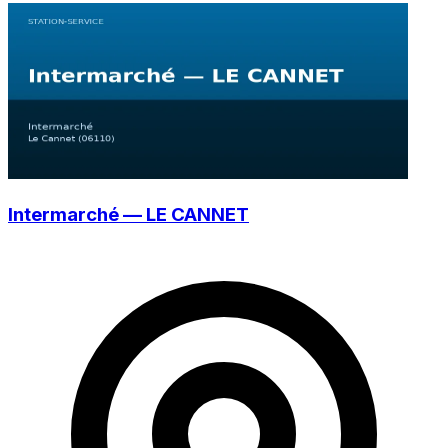
Intermarché — LE CANNET