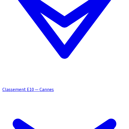
Classement E10 — Cannes