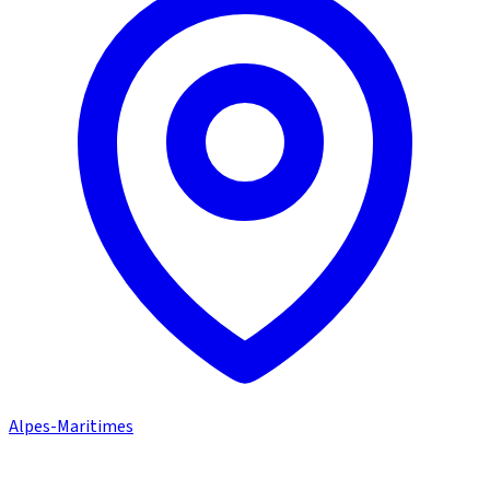
Alpes-Maritimes