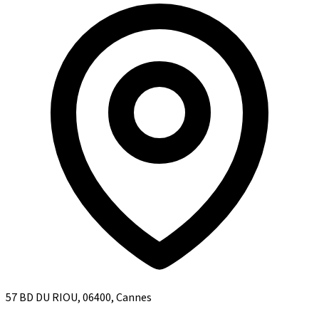
57 BD DU RIOU, 06400, Cannes