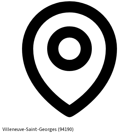
Villeneuve-Saint-Georges
(94190)