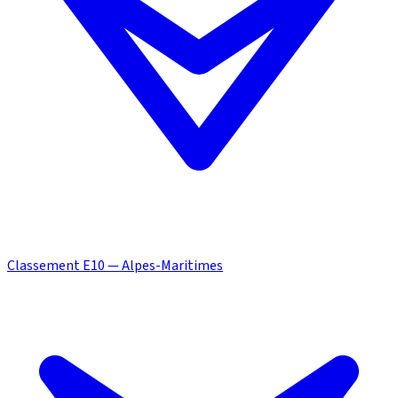
Classement E10 — Alpes-Maritimes