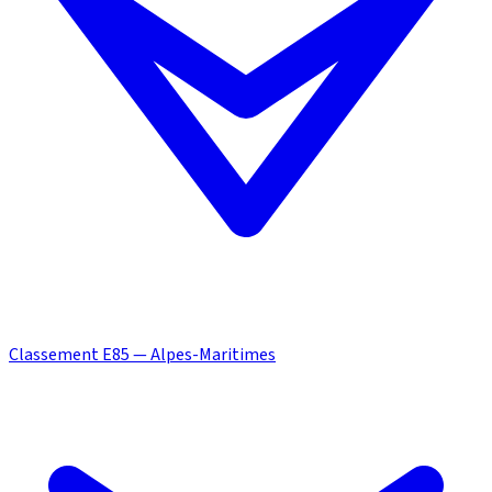
Classement E85 — Alpes-Maritimes