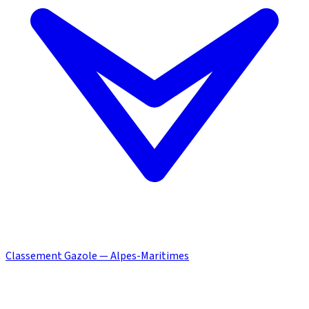
Classement Gazole — Alpes-Maritimes