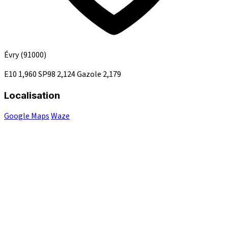
Évry
(91000)
E10
1,960
SP98
2,124
Gazole
2,179
Localisation
Google Maps
Waze