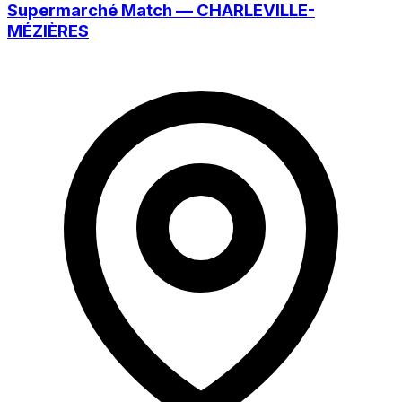
Supermarché Match — CHARLEVILLE-
MÉZIÈRES