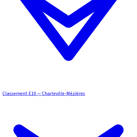
Classement E10 — Charleville-Mézières