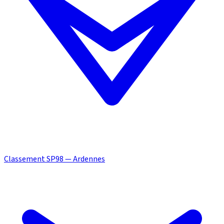
Classement SP98 — Ardennes