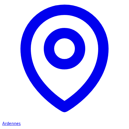
Ardennes