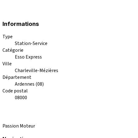
Informations
Type
Station-Service
Catégorie
Esso Express
Ville
Charleville-Mézières
Département
Ardennes (08)
Code postal
08000
Passion Moteur