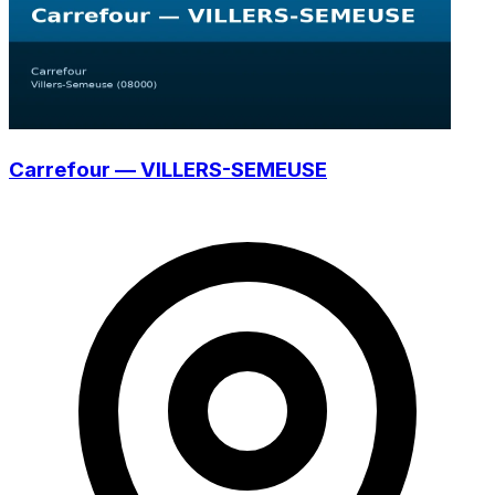
Carrefour — VILLERS-SEMEUSE