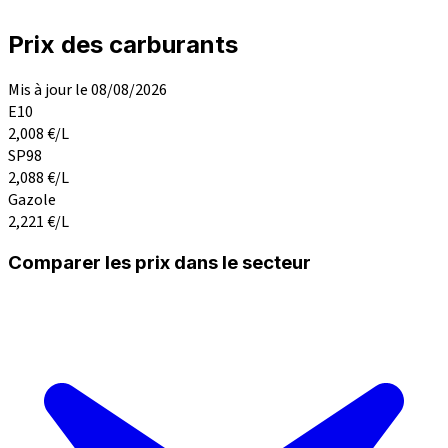
Prix des carburants
Mis à jour le 08/08/2026
E10
2,008
€/L
SP98
2,088
€/L
Gazole
2,221
€/L
Comparer les prix dans le secteur