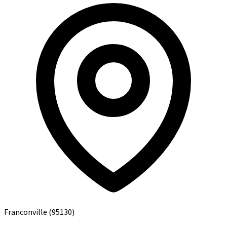
Franconville
(95130)