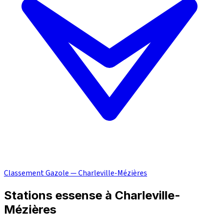
Classement Gazole — Charleville-Mézières
Stations essense à Charleville-
Mézières