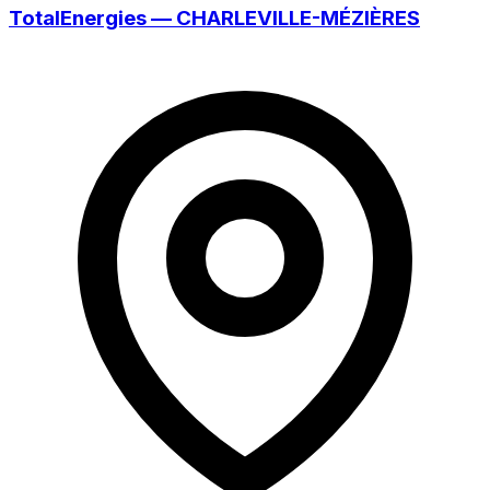
TotalEnergies — CHARLEVILLE-MÉZIÈRES