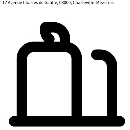
17 Avenue Charles de Gaulle, 08000, Charleville-Mézières