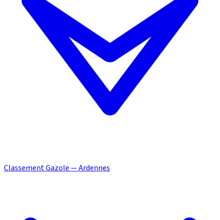
Classement Gazole — Ardennes