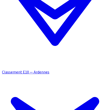
Classement E10 — Ardennes