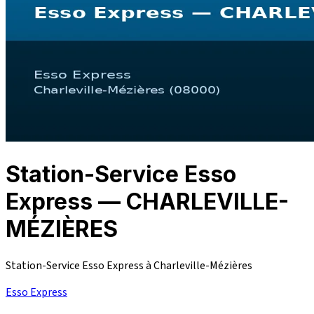
Station-Service Esso
Express — CHARLEVILLE-
MÉZIÈRES
Station-Service Esso Express à Charleville-Mézières
Esso Express