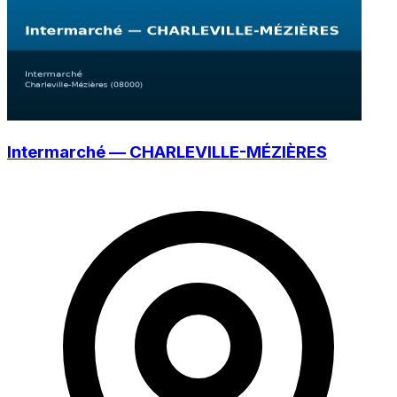
Intermarché — CHARLEVILLE-MÉZIÈRES