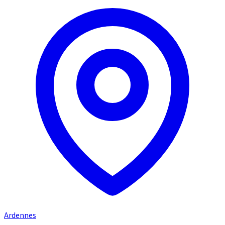
Ardennes