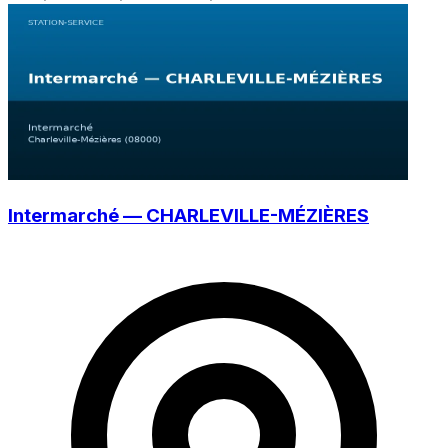
Intermarché — CHARLEVILLE-MÉZIÈRES