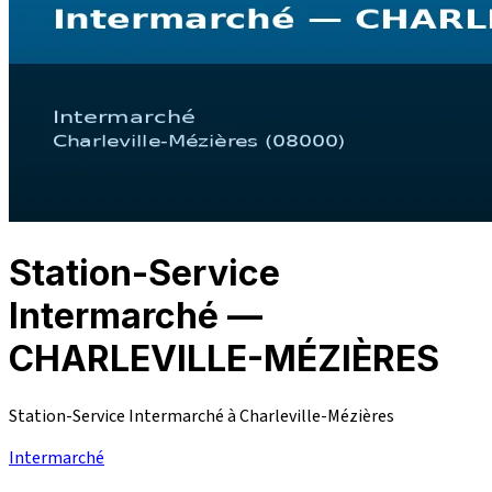
Station-Service
Intermarché —
CHARLEVILLE-MÉZIÈRES
Station-Service Intermarché à Charleville-Mézières
Intermarché