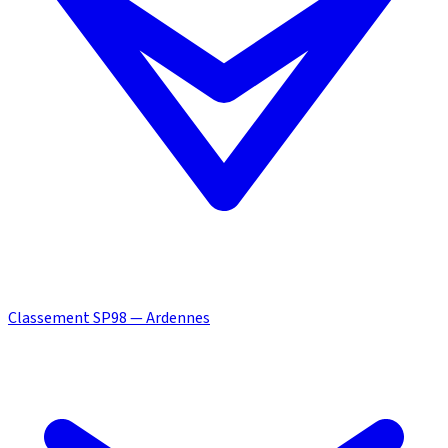
Classement SP98 — Ardennes