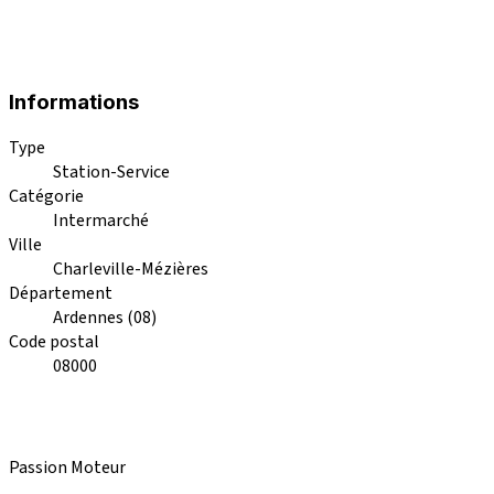
Informations
Type
Station-Service
Catégorie
Intermarché
Ville
Charleville-Mézières
Département
Ardennes (08)
Code postal
08000
Passion Moteur