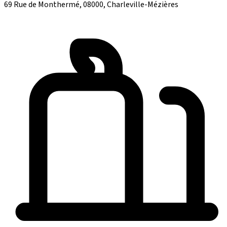
69 Rue de Monthermé, 08000, Charleville-Mézières