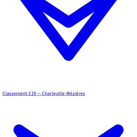
Classement E10 — Charleville-Mézières