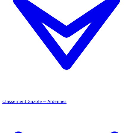
Classement Gazole — Ardennes