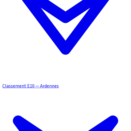
Classement E10 — Ardennes