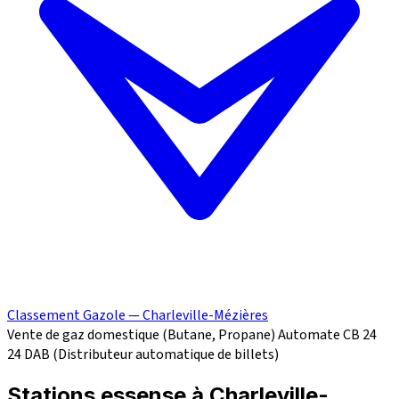
Classement Gazole — Charleville-Mézières
Vente de gaz domestique (Butane, Propane)
Automate CB 24
24
DAB (Distributeur automatique de billets)
Stations essense à Charleville-