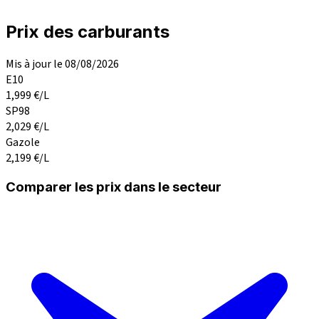
Prix des carburants
Mis à jour le 08/08/2026
E10
1,999
€/L
SP98
2,029
€/L
Gazole
2,199
€/L
Comparer les prix dans le secteur