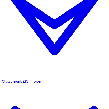
Classement E85 — Lyon