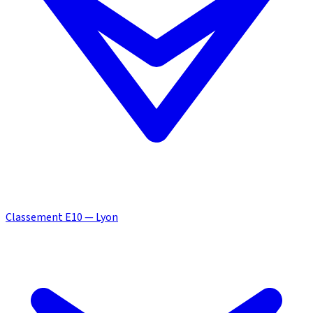
Classement E10 — Lyon