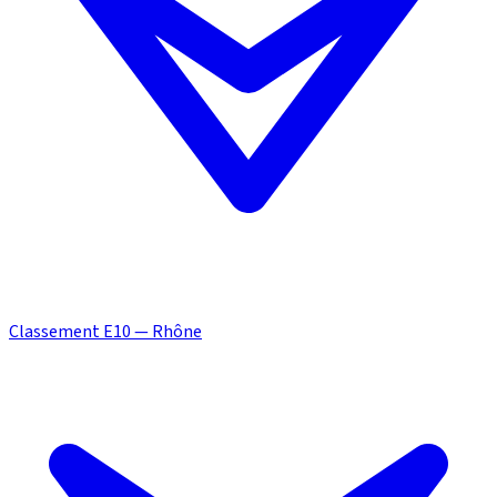
Classement E10 — Rhône