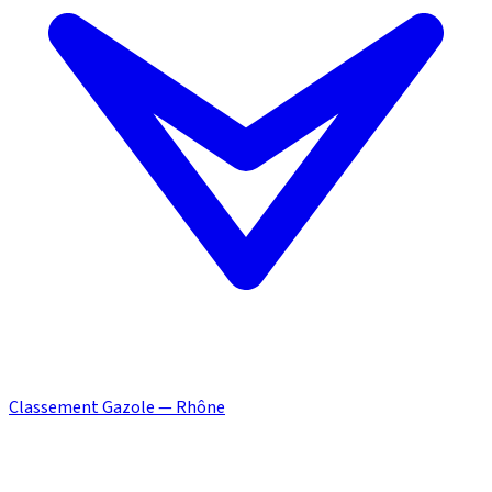
Classement Gazole — Rhône