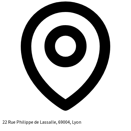
22 Rue Philippe de Lassalle, 69004, Lyon