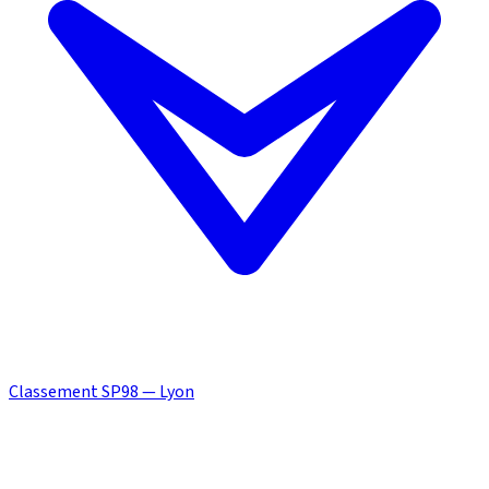
Classement SP98 — Lyon