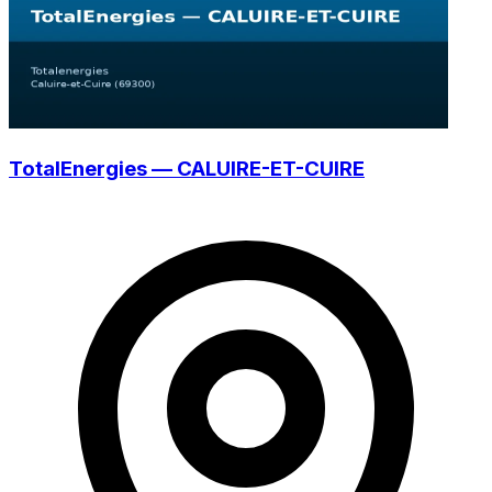
TotalEnergies — CALUIRE-ET-CUIRE