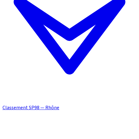
Classement SP98 — Rhône