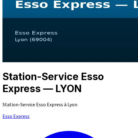
Station-Service Esso
Express — LYON
Station-Service Esso Express à Lyon
Esso Express