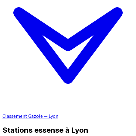
Classement Gazole — Lyon
Stations essense à Lyon