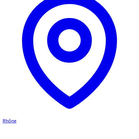
Rhône