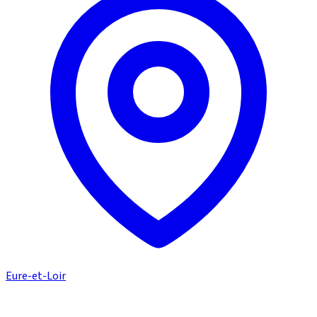
Eure-et-Loir