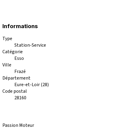
Informations
Type
Station-Service
Catégorie
Esso
Ville
Frazé
Département
Eure-et-Loir (28)
Code postal
28160
Passion Moteur