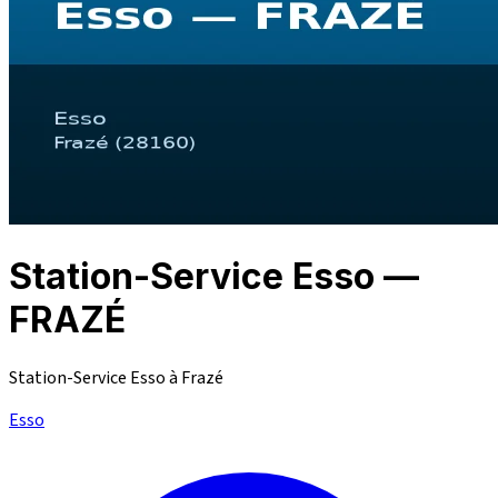
Station-Service Esso —
FRAZÉ
Station-Service Esso à Frazé
Esso