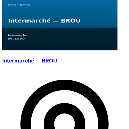
Intermarché — BROU