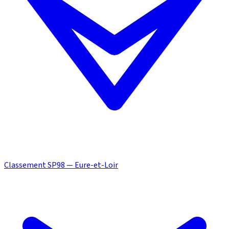
Classement SP98 — Eure-et-Loir