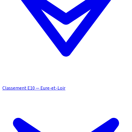
Classement E10 — Eure-et-Loir