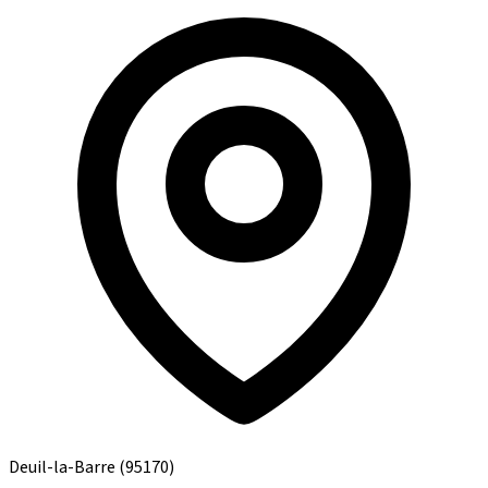
Deuil-la-Barre
(95170)