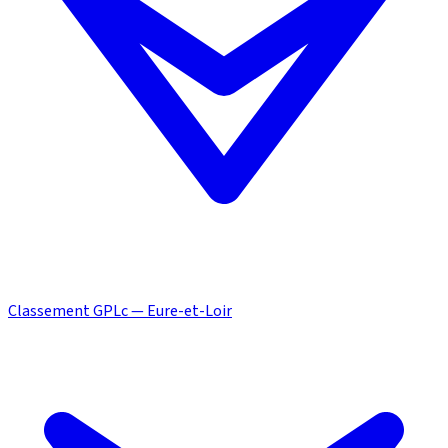
Classement GPLc — Eure-et-Loir