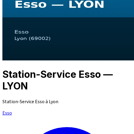
Station-Service Esso —
LYON
Station-Service Esso à Lyon
Esso