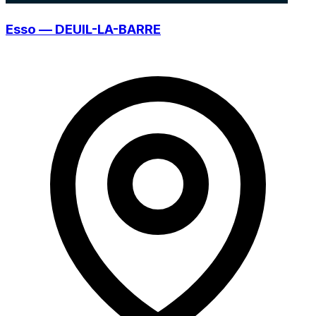
Esso — DEUIL-LA-BARRE