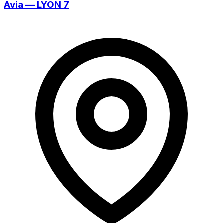
Avia — LYON 7