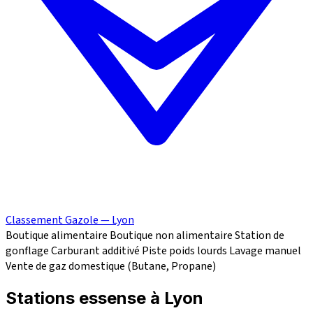
Classement Gazole — Lyon
Boutique alimentaire
Boutique non alimentaire
Station de
gonflage
Carburant additivé
Piste poids lourds
Lavage manuel
Vente de gaz domestique (Butane, Propane)
Stations essense à Lyon