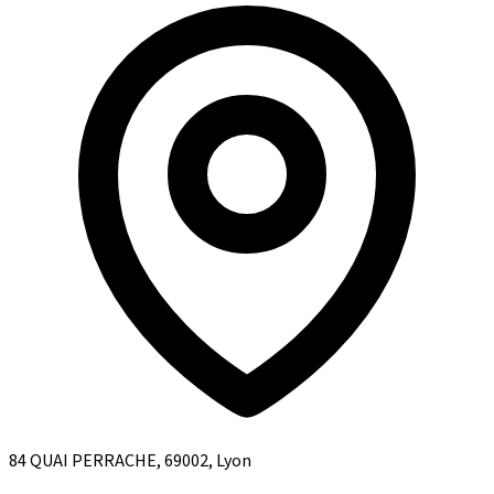
84 QUAI PERRACHE, 69002, Lyon