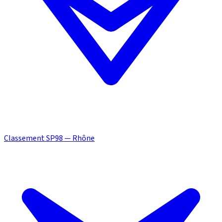
Classement SP98 — Rhône