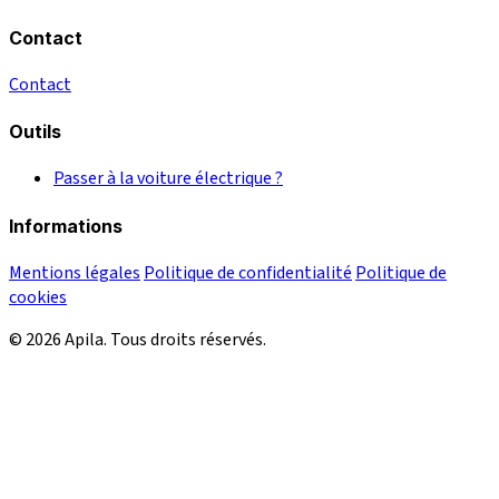
Contact
Contact
Outils
Passer à la voiture électrique ?
Informations
Mentions légales
Politique de confidentialité
Politique de
cookies
© 2026 Apila. Tous droits réservés.