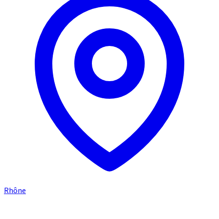
Rhône