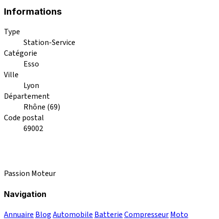
Informations
Type
Station-Service
Catégorie
Esso
Ville
Lyon
Département
Rhône (69)
Code postal
69002
Passion Moteur
Navigation
Annuaire
Blog
Automobile
Batterie
Compresseur
Moto