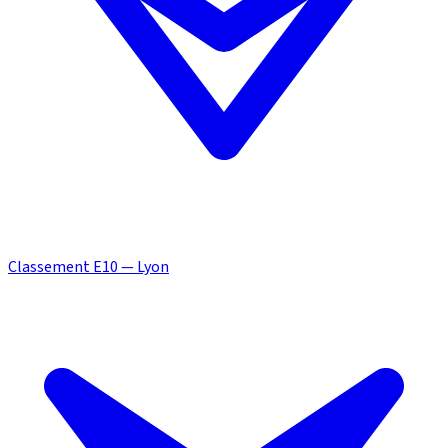
Classement E10 — Lyon