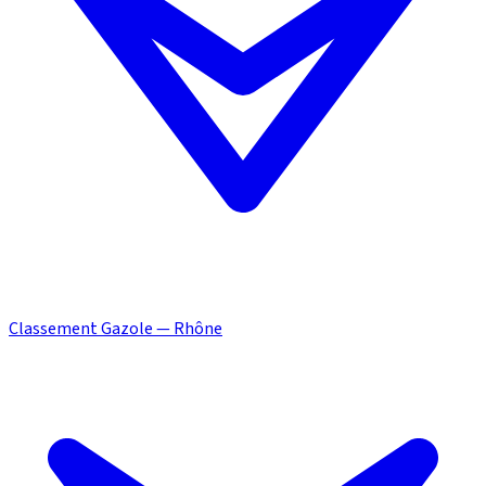
Classement Gazole — Rhône