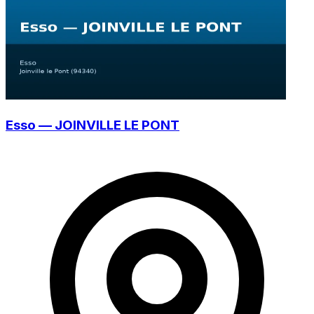
Esso — JOINVILLE LE PONT