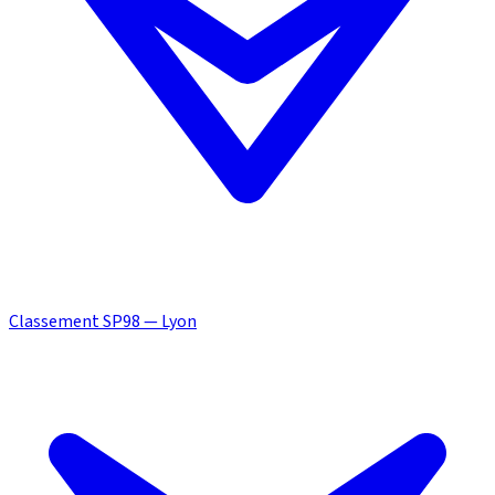
Classement SP98 — Lyon