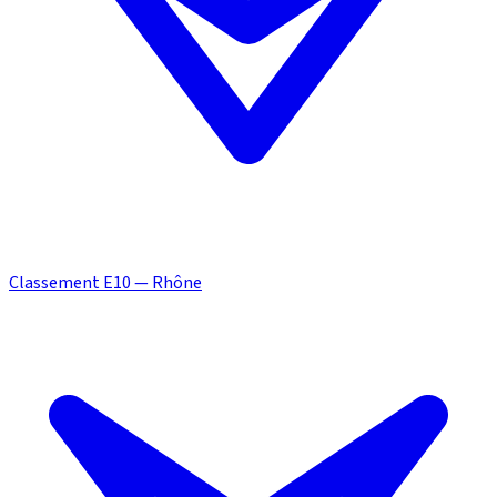
Classement E10 — Rhône