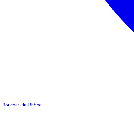
Bouches-du-Rhône