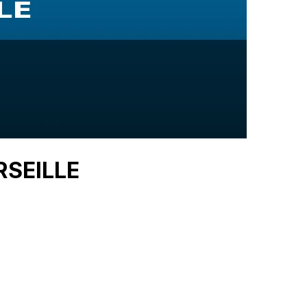
RSEILLE