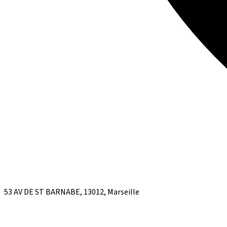
53 AV DE ST BARNABE, 13012, Marseille