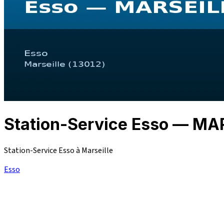
Station-Service Esso — MA
Station-Service Esso à Marseille
Esso